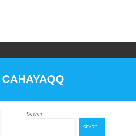
A CAHAYAQQ
Search
SEARCH