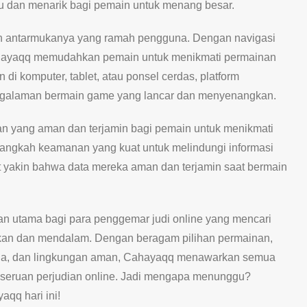
u dan menarik bagi pemain untuk menang besar.
lah antarmukanya yang ramah pengguna. Dengan navigasi
hayaqq memudahkan pemain untuk menikmati permainan
 di komputer, tablet, atau ponsel cerdas, platform
galaman bermain game yang lancar dan menyenangkan.
n yang aman dan terjamin bagi pemain untuk menikmati
langkah keamanan yang kuat untuk melindungi informasi
 yakin bahwa data mereka aman dan terjamin saat bermain
an utama bagi para penggemar judi online yang mencari
an dan mendalam. Dengan beragam pilihan permainan,
na, dan lingkungan aman, Cahayaqq menawarkan semua
eseruan perjudian online. Jadi mengapa menunggu?
qq hari ini!