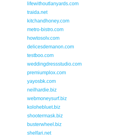
lifewithoutlanyards.com
traida.net
kitchandhoney.com
metro-bistro.com
howtosolv.com
delicesdemanon.com
testboo.com
weddingdressstudio.com
premiumplox.com
yayosbk.com
neilhardie.biz
webmoneysurf.biz
kolohebluet.biz
shootermask.biz
busterwheel.biz
shelfari.net