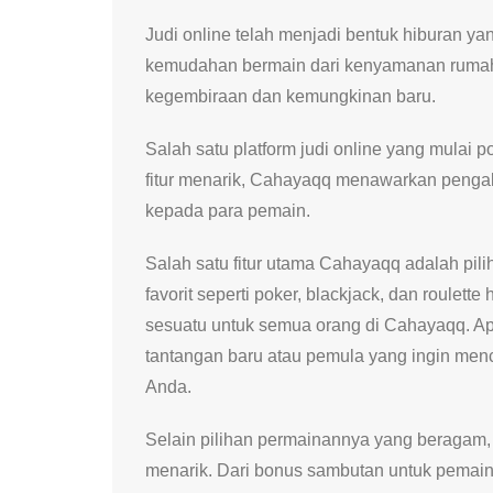
Judi online telah menjadi bentuk hiburan ya
kemudahan bermain dari kenyamanan rumah 
kegembiraan dan kemungkinan baru.
Salah satu platform judi online yang mula
fitur menarik, Cahayaqq menawarkan peng
kepada para pemain.
Salah satu fitur utama Cahayaqq adalah pil
favorit seperti poker, blackjack, dan roulett
sesuatu untuk semua orang di Cahayaqq. A
tantangan baru atau pemula yang ingin me
Anda.
Selain pilihan permainannya yang beraga
menarik. Dari bonus sambutan untuk pemain