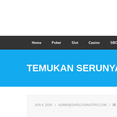
Skip
to
content
Home
Poker
Slot
Casino
SBO
TEMUKAN SERUNYA
JUN 9, 2026
ADMIN@SAFECASINOTIPS.COM