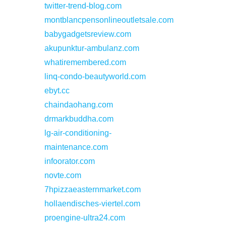
twitter-trend-blog.com
montblancpensonlineoutletsale.com
babygadgetsreview.com
akupunktur-ambulanz.com
whatiremembered.com
linq-condo-beautyworld.com
ebyt.cc
chaindaohang.com
drmarkbuddha.com
lg-air-conditioning-
maintenance.com
infoorator.com
novte.com
7hpizzaeasternmarket.com
hollaendisches-viertel.com
proengine-ultra24.com