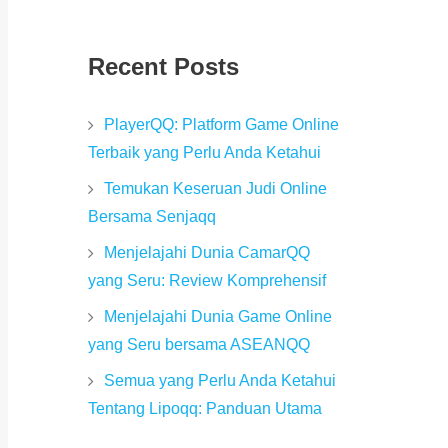
Recent Posts
PlayerQQ: Platform Game Online
Terbaik yang Perlu Anda Ketahui
Temukan Keseruan Judi Online
Bersama Senjaqq
Menjelajahi Dunia CamarQQ
yang Seru: Review Komprehensif
Menjelajahi Dunia Game Online
yang Seru bersama ASEANQQ
Semua yang Perlu Anda Ketahui
Tentang Lipoqq: Panduan Utama