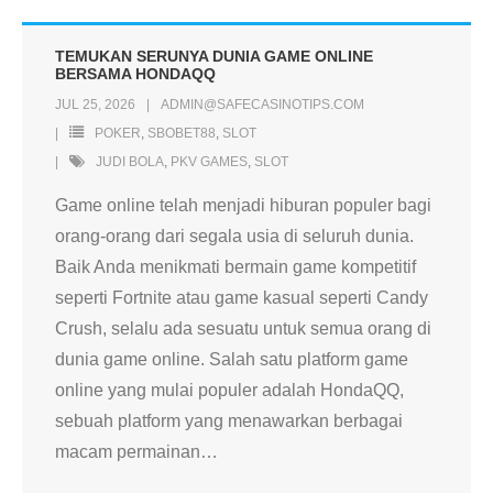
TEMUKAN SERUNYA DUNIA GAME ONLINE
BERSAMA HONDAQQ
JUL 25, 2026
ADMIN@SAFECASINOTIPS.COM
POKER
,
SBOBET88
,
SLOT
JUDI BOLA
,
PKV GAMES
,
SLOT
Game online telah menjadi hiburan populer bagi
orang-orang dari segala usia di seluruh dunia.
Baik Anda menikmati bermain game kompetitif
seperti Fortnite atau game kasual seperti Candy
Crush, selalu ada sesuatu untuk semua orang di
dunia game online. Salah satu platform game
online yang mulai populer adalah HondaQQ,
sebuah platform yang menawarkan berbagai
macam permainan
…