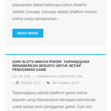
popularitas dalam beberapa tahun terakhir
adalah Danaqq. Danaqq adalah platform kasino
online yang menawarkan
…
READ MORE
DARI SLOTS HINGGA POKER: TAIPANQQASIA
MENAWARKAN SESUATU UNTUK SETIAP
PENGGEMAR GAME
JUL 20, 2026
ADMIN@SAFECASINOTIPS.COM
POKER
,
SLOT
PKV GAMES
,
SLOT
Taipanqqasia adalah platform game online
populer yang menawarkan beragam permainan
untuk setiap jenis penggemar game. Dari slot