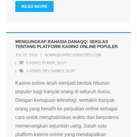
READ MORE
MENGUNGKAP RAHASIA DANAQQ: SEKILAS
TENTANG PLATFORM KASINO ONLINE POPULER
JUL 25, 2026
ADMIN@SAFECASINOTIPS.COM
CASINO
,
POKER
,
SLOT
CASINO
,
PKV GAMES
,
SLOT
Kasino online telah menjadi bentuk hiburan
populer bagi banyak orang di seluruh dunia.
Dengan kemajuan teknologi, semakin banyak
orang yang beralih ke perjudian online sebagai
cara untuk menghabiskan waktu dan berpotensi
memenangkan sejumlah uang. Salah satu
platform kasino online yang mendapatkan