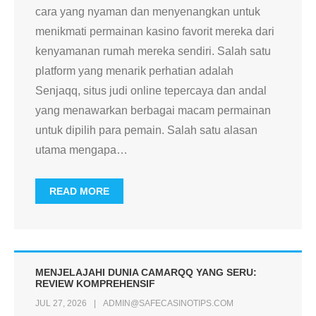
cara yang nyaman dan menyenangkan untuk
menikmati permainan kasino favorit mereka dari
kenyamanan rumah mereka sendiri. Salah satu
platform yang menarik perhatian adalah
Senjaqq, situs judi online tepercaya dan andal
yang menawarkan berbagai macam permainan
untuk dipilih para pemain. Salah satu alasan
utama mengapa
…
READ MORE
MENJELAJAHI DUNIA CAMARQQ YANG SERU:
REVIEW KOMPREHENSIF
JUL 27, 2026
ADMIN@SAFECASINOTIPS.COM