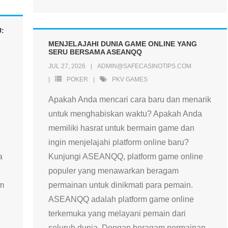
:
MENJELAJAHI DUNIA GAME ONLINE YANG
SERU BERSAMA ASEANQQ
JUL 27, 2026
ADMIN@SAFECASINOTIPS.COM
POKER
PKV GAMES
Apakah Anda mencari cara baru dan menarik
untuk menghabiskan waktu? Apakah Anda
memiliki hasrat untuk bermain game dan
ingin menjelajahi platform online baru?
a
Kunjungi ASEANQQ, platform game online
populer yang menawarkan beragam
am
permainan untuk dinikmati para pemain.
ASEANQQ adalah platform game online
terkemuka yang melayani pemain dari
seluruh dunia. Dengan beragam permainan