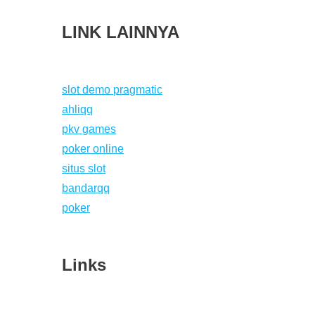
LINK LAINNYA
slot demo pragmatic
ahliqq
pkv games
poker online
situs slot
bandarqq
poker
Links