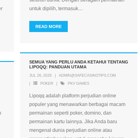
r
untuk dipilih, termasuk
…
READ MORE
SEMUA YANG PERLU ANDA KETAHUI TENTANG
LIPOQQ: PANDUAN UTAMA
JUL 26, 2026
ADMIN@SAFECASINOTIPS.COM
POKER
PKV GAMES
Lipoqq adalah platform perjudian online
populer yang menawarkan berbagai macam
n
permainan seperti poker, domino, dan
permainan kartu lainnya. Jika Anda baru
mengenal dunia perjudian online atau