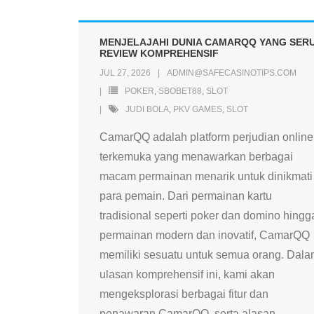
MENJELAJAHI DUNIA CAMARQQ YANG SERU
REVIEW KOMPREHENSIF
JUL 27, 2026
ADMIN@SAFECASINOTIPS.COM
POKER
,
SBOBET88
,
SLOT
JUDI BOLA
,
PKV GAMES
,
SLOT
CamarQQ adalah platform perjudian online
terkemuka yang menawarkan berbagai
macam permainan menarik untuk dinikmati
para pemain. Dari permainan kartu
tradisional seperti poker dan domino hingg
permainan modern dan inovatif, CamarQQ
memiliki sesuatu untuk semua orang. Dal
ulasan komprehensif ini, kami akan
mengeksplorasi berbagai fitur dan
penawaran CamarQQ, serta alasan