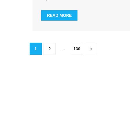
READ MORE
1
2
…
130