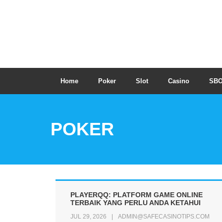
Skip
to
content
Home
Poker
Slot
Casino
SBO
POKER
PLAYERQQ: PLATFORM GAME ONLINE
TERBAIK YANG PERLU ANDA KETAHUI
JUL 29, 2026
ADMIN@SAFECASINOTIPS.COM