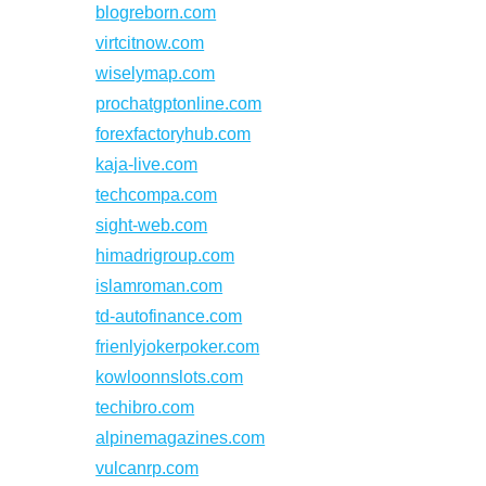
blogreborn.com
virtcitnow.com
wiselymap.com
prochatgptonline.com
forexfactoryhub.com
kaja-live.com
techcompa.com
sight-web.com
himadrigroup.com
islamroman.com
td-autofinance.com
frienlyjokerpoker.com
kowloonnslots.com
techibro.com
alpinemagazines.com
vulcanrp.com