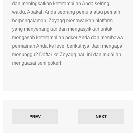
dan meningkatkan keterampilan Anda seiring
waktu. Apakah Anda seorang pemula atau pemain
berpengalaman, Zoyaqq menawarkan platform
yang menyenangkan dan mengasyikkan untuk
mengasah keterampilan poker Anda dan membawa
permainan Anda ke level berikutnya. Jadi mengapa
menunggu? Daftar ke Zoyaqq hari ini dan mulailah
menguasai seni poker!
PREV
NEXT