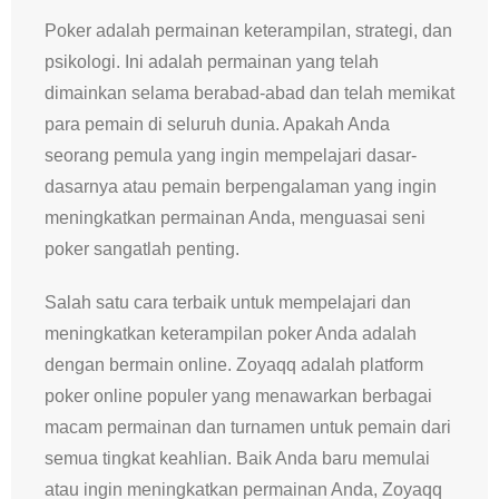
Poker adalah permainan keterampilan, strategi, dan
psikologi. Ini adalah permainan yang telah
dimainkan selama berabad-abad dan telah memikat
para pemain di seluruh dunia. Apakah Anda
seorang pemula yang ingin mempelajari dasar-
dasarnya atau pemain berpengalaman yang ingin
meningkatkan permainan Anda, menguasai seni
poker sangatlah penting.
Salah satu cara terbaik untuk mempelajari dan
meningkatkan keterampilan poker Anda adalah
dengan bermain online. Zoyaqq adalah platform
poker online populer yang menawarkan berbagai
macam permainan dan turnamen untuk pemain dari
semua tingkat keahlian. Baik Anda baru memulai
atau ingin meningkatkan permainan Anda, Zoyaqq