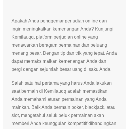
Apakah Anda penggemar perjudian online dan
ingin meningkatkan kemenangan Anda? Kunjungi
Kemilauqq, platform perjudian online yang
menawarkan beragam permainan dan peluang
menang besar. Dengan tip dan trik yang tepat, Anda
dapat memaksimalkan kemenangan Anda dan
pergi dengan sejumlah besar uang di saku Anda.
Salah satu hal pertama yang harus Anda lakukan
saat bermain di Kemilauqq adalah memastikan
Anda memahami aturan permainan yang Anda
mainkan. Baik Anda bermain poker, blackjack, atau
slot, mengetahui seluk beluk permainan akan
memberi Anda keunggulan kompetitif dibandingkan