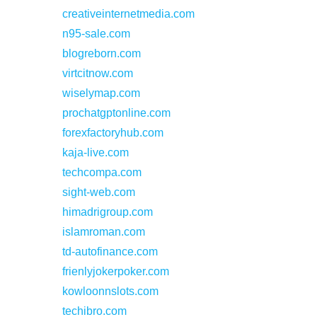
creativeinternetmedia.com
n95-sale.com
blogreborn.com
virtcitnow.com
wiselymap.com
prochatgptonline.com
forexfactoryhub.com
kaja-live.com
techcompa.com
sight-web.com
himadrigroup.com
islamroman.com
td-autofinance.com
frienlyjokerpoker.com
kowloonnslots.com
techibro.com