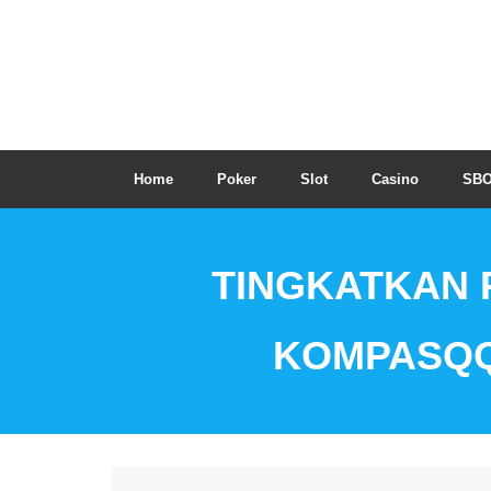
Skip
to
content
Home
Poker
Slot
Casino
SBO
TINGKATKAN
KOMPASQQ