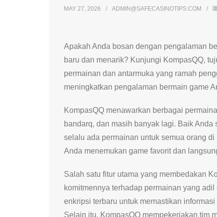
MAY 27, 2026
ADMIN@SAFECASINOTIPS.COM
Apakah Anda bosan dengan pengalaman ber
baru dan menarik? Kunjungi KompasQQ, tuju
permainan dan antarmuka yang ramah peng
meningkatkan pengalaman bermain game A
KompasQQ menawarkan berbagai permainan ta
bandarq, dan masih banyak lagi. Baik Anda
selalu ada permainan untuk semua orang d
Anda menemukan game favorit dan langsung
Salah satu fitur utama yang membedakan Ko
komitmennya terhadap permainan yang adil 
enkripsi terbaru untuk memastikan informasi
Selain itu, KompasQQ mempekerjakan tim 