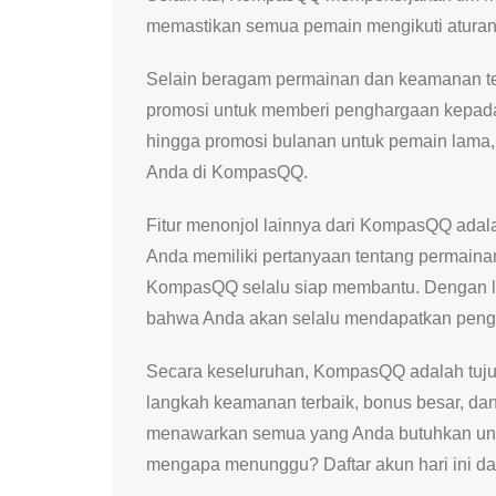
memastikan semua pemain mengikuti aturan
Selain beragam permainan dan keamanan 
promosi untuk memberi penghargaan kepada
hingga promosi bulanan untuk pemain lama
Anda di KompasQQ.
Fitur menonjol lainnya dari KompasQQ adal
Anda memiliki pertanyaan tentang permainan
KompasQQ selalu siap membantu. Dengan l
bahwa Anda akan selalu mendapatkan penga
Secara keseluruhan, KompasQQ adalah tujua
langkah keamanan terbaik, bonus besar, d
menawarkan semua yang Anda butuhkan unt
mengapa menunggu? Daftar akun hari ini d