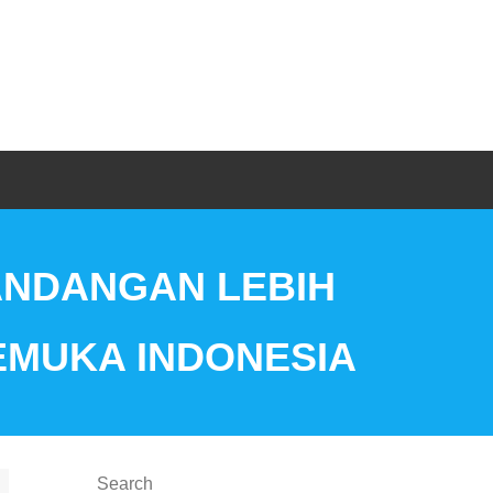
ANDANGAN LEBIH
KEMUKA INDONESIA
Search