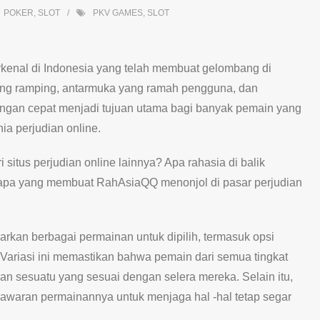
POKER
,
SLOT
PKV GAMES
,
SLOT
rkenal di Indonesia yang telah membuat gelombang di
ang ramping, antarmuka yang ramah pengguna, dan
gan cepat menjadi tujuan utama bagi banyak pemain yang
a perjudian online.
tus perjudian online lainnya? Apa rahasia di balik
at apa yang membuat RahAsiaQQ menonjol di pasar perjudian
kan berbagai permainan untuk dipilih, termasuk opsi
 Variasi ini memastikan bahwa pemain dari semua tingkat
n sesuatu yang sesuai dengan selera mereka. Selain itu,
waran permainannya untuk menjaga hal -hal tetap segar