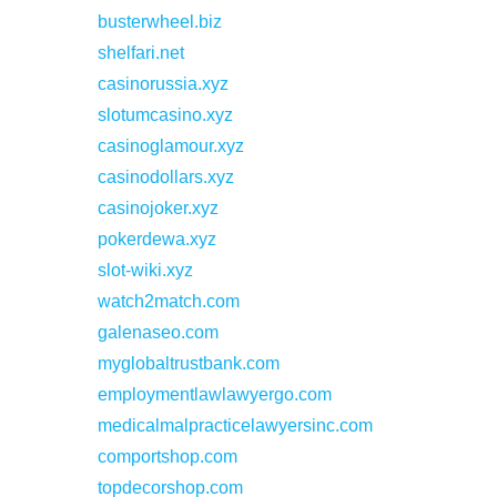
busterwheel.biz
shelfari.net
casinorussia.xyz
slotumcasino.xyz
casinoglamour.xyz
casinodollars.xyz
casinojoker.xyz
pokerdewa.xyz
slot-wiki.xyz
watch2match.com
galenaseo.com
myglobaltrustbank.com
employmentlawlawyergo.com
medicalmalpracticelawyersinc.com
comportshop.com
topdecorshop.com