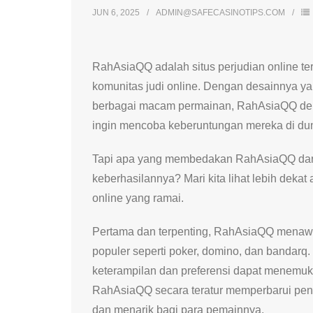
JUN 6, 2025
ADMIN@SAFECASINOTIPS.COM
RahAsiaQQ adalah situs perjudian online te
komunitas judi online. Dengan desainnya y
berbagai macam permainan, RahAsiaQQ den
ingin mencoba keberuntungan mereka di duni
Tapi apa yang membedakan RahAsiaQQ dari si
keberhasilannya? Mari kita lihat lebih dek
online yang ramai.
Pertama dan terpenting, RahAsiaQQ menawar
populer seperti poker, domino, dan bandarq.
keterampilan dan preferensi dapat menemuka
RahAsiaQQ secara teratur memperbarui pena
dan menarik bagi para pemainnya.