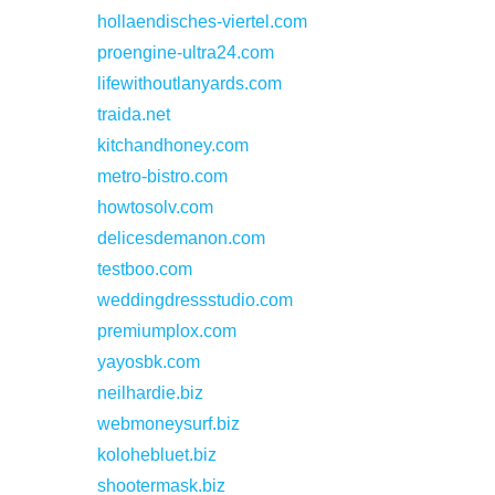
hollaendisches-viertel.com
proengine-ultra24.com
lifewithoutlanyards.com
traida.net
kitchandhoney.com
metro-bistro.com
howtosolv.com
delicesdemanon.com
testboo.com
weddingdressstudio.com
premiumplox.com
yayosbk.com
neilhardie.biz
webmoneysurf.biz
kolohebluet.biz
shootermask.biz