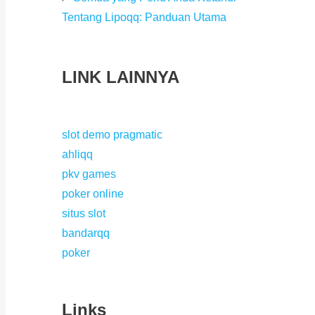
Tentang Lipoqq: Panduan Utama
LINK LAINNYA
slot demo pragmatic
ahliqq
pkv games
poker online
situs slot
bandarqq
poker
Links