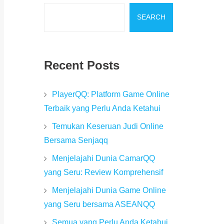
SEARCH
Recent Posts
PlayerQQ: Platform Game Online
Terbaik yang Perlu Anda Ketahui
Temukan Keseruan Judi Online
Bersama Senjaqq
Menjelajahi Dunia CamarQQ
yang Seru: Review Komprehensif
Menjelajahi Dunia Game Online
yang Seru bersama ASEANQQ
Semua yang Perlu Anda Ketahui