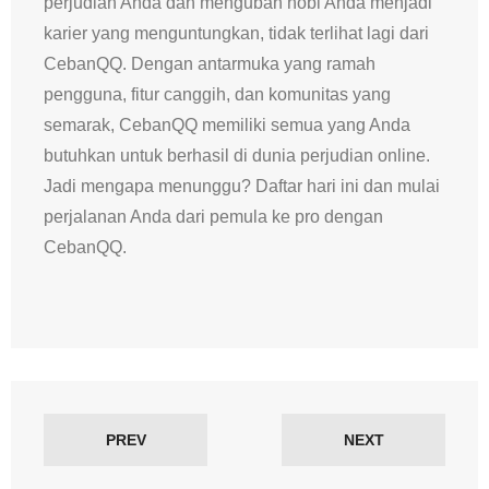
perjudian Anda dan mengubah hobi Anda menjadi
karier yang menguntungkan, tidak terlihat lagi dari
CebanQQ. Dengan antarmuka yang ramah
pengguna, fitur canggih, dan komunitas yang
semarak, CebanQQ memiliki semua yang Anda
butuhkan untuk berhasil di dunia perjudian online.
Jadi mengapa menunggu? Daftar hari ini dan mulai
perjalanan Anda dari pemula ke pro dengan
CebanQQ.
PREV
NEXT