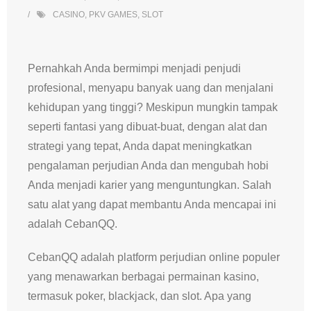
CASINO
,
PKV GAMES
,
SLOT
Pernahkah Anda bermimpi menjadi penjudi
profesional, menyapu banyak uang dan menjalani
kehidupan yang tinggi? Meskipun mungkin tampak
seperti fantasi yang dibuat-buat, dengan alat dan
strategi yang tepat, Anda dapat meningkatkan
pengalaman perjudian Anda dan mengubah hobi
Anda menjadi karier yang menguntungkan. Salah
satu alat yang dapat membantu Anda mencapai ini
adalah CebanQQ.
CebanQQ adalah platform perjudian online populer
yang menawarkan berbagai permainan kasino,
termasuk poker, blackjack, dan slot. Apa yang