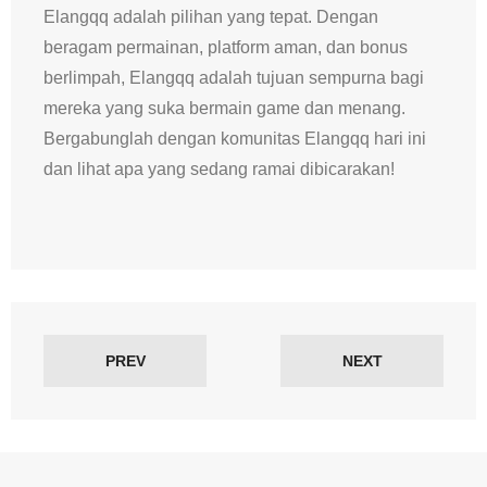
Elangqq adalah pilihan yang tepat. Dengan
beragam permainan, platform aman, dan bonus
berlimpah, Elangqq adalah tujuan sempurna bagi
mereka yang suka bermain game dan menang.
Bergabunglah dengan komunitas Elangqq hari ini
dan lihat apa yang sedang ramai dibicarakan!
PREV
NEXT