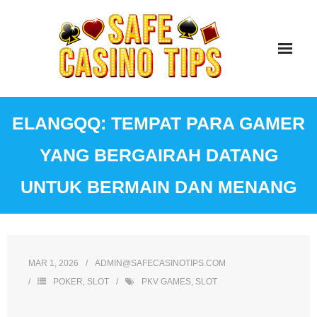
Skip
to
content
ELANGQQ: TEMPAT PARA GAMER
YANG BERGAIRAH DATANG
UNTUK BERMAIN DAN MENANG
MAR 1, 2026
ADMIN@SAFECASINOTIPS.COM
POKER
,
SLOT
PKV GAMES
,
SLOT