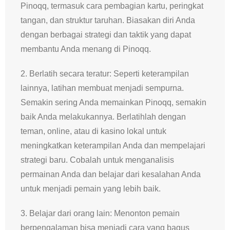
Pinoqq, termasuk cara pembagian kartu, peringkat
tangan, dan struktur taruhan. Biasakan diri Anda
dengan berbagai strategi dan taktik yang dapat
membantu Anda menang di Pinoqq.
2. Berlatih secara teratur: Seperti keterampilan
lainnya, latihan membuat menjadi sempurna.
Semakin sering Anda memainkan Pinoqq, semakin
baik Anda melakukannya. Berlatihlah dengan
teman, online, atau di kasino lokal untuk
meningkatkan keterampilan Anda dan mempelajari
strategi baru. Cobalah untuk menganalisis
permainan Anda dan belajar dari kesalahan Anda
untuk menjadi pemain yang lebih baik.
3. Belajar dari orang lain: Menonton pemain
berpengalaman bisa menjadi cara yang bagus