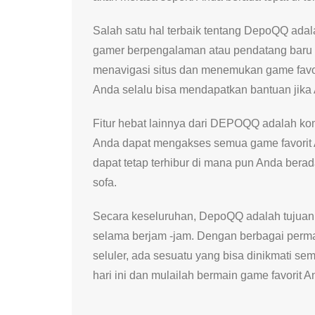
Salah satu hal terbaik tentang DepoQQ ad
gamer berpengalaman atau pendatang baru u
menavigasi situs dan menemukan game favor
Anda selalu bisa mendapatkan bantuan jik
Fitur hebat lainnya dari DEPOQQ adalah komp
Anda dapat mengakses semua game favorit An
dapat tetap terhibur di mana pun Anda ber
sofa.
Secara keseluruhan, DepoQQ adalah tujuan y
selama berjam -jam. Dengan berbagai perma
seluler, ada sesuatu yang bisa dinikmati 
hari ini dan mulailah bermain game favorit A