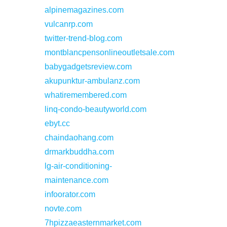
alpinemagazines.com
vulcanrp.com
twitter-trend-blog.com
montblancpensonlineoutletsale.com
babygadgetsreview.com
akupunktur-ambulanz.com
whatiremembered.com
linq-condo-beautyworld.com
ebyt.cc
chaindaohang.com
drmarkbuddha.com
lg-air-conditioning-
maintenance.com
infoorator.com
novte.com
7hpizzaeasternmarket.com