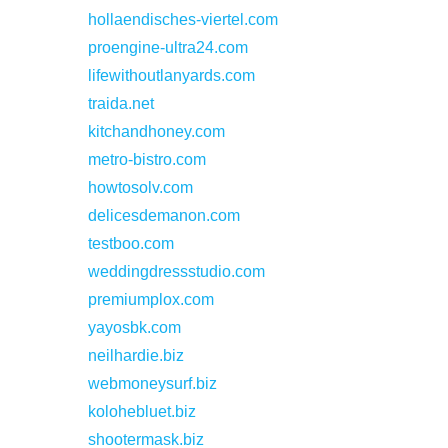
hollaendisches-viertel.com
proengine-ultra24.com
lifewithoutlanyards.com
traida.net
kitchandhoney.com
metro-bistro.com
howtosolv.com
delicesdemanon.com
testboo.com
weddingdressstudio.com
premiumplox.com
yayosbk.com
neilhardie.biz
webmoneysurf.biz
kolohebluet.biz
shootermask.biz