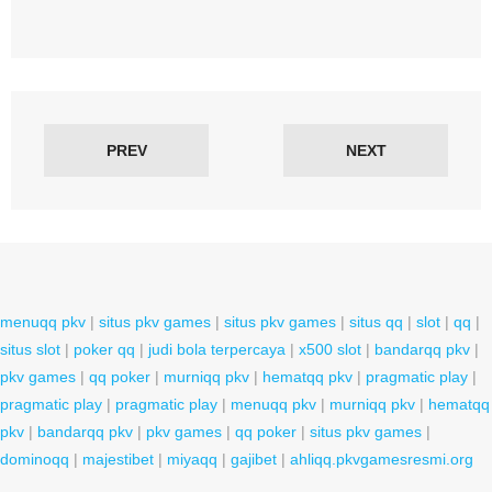
PREV
NEXT
menuqq pkv
|
situs pkv games
|
situs pkv games
|
situs qq
|
slot
|
qq
|
situs slot
|
poker qq
|
judi bola terpercaya
|
x500 slot
|
bandarqq pkv
|
pkv games
|
qq poker
|
murniqq pkv
|
hematqq pkv
|
pragmatic play
|
pragmatic play
|
pragmatic play
|
menuqq pkv
|
murniqq pkv
|
hematqq
pkv
|
bandarqq pkv
|
pkv games
|
qq poker
|
situs pkv games
|
dominoqq
|
majestibet
|
miyaqq
|
gajibet
|
ahliqq.pkvgamesresmi.org