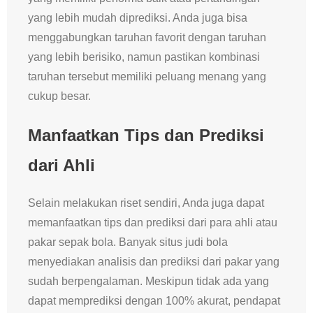
yang lebih mudah diprediksi. Anda juga bisa
menggabungkan taruhan favorit dengan taruhan
yang lebih berisiko, namun pastikan kombinasi
taruhan tersebut memiliki peluang menang yang
cukup besar.
Manfaatkan Tips dan Prediksi
dari Ahli
Selain melakukan riset sendiri, Anda juga dapat
memanfaatkan tips dan prediksi dari para ahli atau
pakar sepak bola. Banyak situs judi bola
menyediakan analisis dan prediksi dari pakar yang
sudah berpengalaman. Meskipun tidak ada yang
dapat memprediksi dengan 100% akurat, pendapat