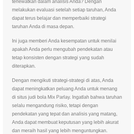
terlewatkan dalam analisis Anda? Dengan
melakukan evaluasi setelah setiap taruhan, Anda
dapat terus belajar dan memperbaiki strategi
taruhan Anda di masa depan.
Ini juga memberi Anda kesempatan untuk menilai
apakah Anda perlu mengubah pendekatan atau
tetap konsisten dengan strategi yang sudah
diterapkan.
Dengan mengikuti strategi-strategi di atas, Anda
dapat meningkatkan peluang Anda untuk menang
di situs judi bola Mix Parlay. Ingatlah bahwa taruhan
selalu mengandung risiko, tetapi dengan
pendekatan yang tepat dan analisis yang matang,
Anda dapat membuat keputusan yang lebih akurat
dan meraih hasil yang lebih menguntungkan.