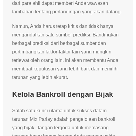
dari para ahli dapat memberi Anda wawasan
tambahan tentang pertandingan yang akan datang.
Namun, Anda harus tetap kritis dan tidak hanya
mengandalkan satu sumber prediksi. Bandingkan
berbagai prediksi dari berbagai sumber dan
pertimbangkan faktor-faktor lain yang mungkin
terlewat oleh orang lain. Ini akan membantu Anda
membuat keputusan yang lebih baik dan memilih
taruhan yang lebih akurat.
Kelola Bankroll dengan Bijak
Salah satu kunci utama untuk sukses dalam
taruhan Mix Parlay adalah pengelolaan bankroll
yang bijak. Jangan tergoda untuk memasang