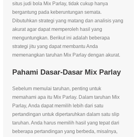
situs judi bola Mix Parlay, tidak cukup hanya
bergantung pada keberuntungan semata.
Dibutuhkan strategi yang matang dan analisis yang
akurat agar dapat memperoleh hasil yang
menguntungkan. Berikut ini adalah beberapa
strategi jitu yang dapat membantu Anda
memenangkan taruhan Mix Parlay dengan akurat.
Pahami Dasar-Dasar Mix Parlay
Sebelum memulai taruhan, penting untuk
memahami apa itu Mix Parlay. Dalam taruhan Mix
Parlay, Anda dapat memilih lebih dari satu
pertandingan untuk dipertaruhkan dalam satu slip
taruhan. Anda harus memilih hasil yang tepat dari
beberapa pertandingan yang berbeda, misalnya,