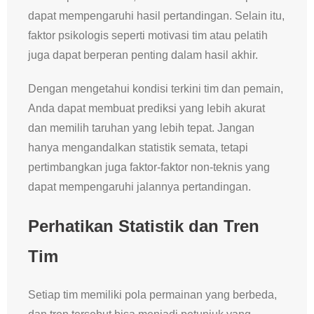
dapat mempengaruhi hasil pertandingan. Selain itu,
faktor psikologis seperti motivasi tim atau pelatih
juga dapat berperan penting dalam hasil akhir.
Dengan mengetahui kondisi terkini tim dan pemain,
Anda dapat membuat prediksi yang lebih akurat
dan memilih taruhan yang lebih tepat. Jangan
hanya mengandalkan statistik semata, tetapi
pertimbangkan juga faktor-faktor non-teknis yang
dapat mempengaruhi jalannya pertandingan.
Perhatikan Statistik dan Tren
Tim
Setiap tim memiliki pola permainan yang berbeda,