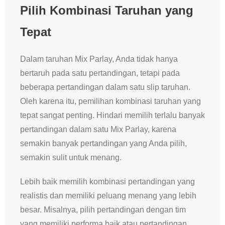
Pilih Kombinasi Taruhan yang
Tepat
Dalam taruhan Mix Parlay, Anda tidak hanya
bertaruh pada satu pertandingan, tetapi pada
beberapa pertandingan dalam satu slip taruhan.
Oleh karena itu, pemilihan kombinasi taruhan yang
tepat sangat penting. Hindari memilih terlalu banyak
pertandingan dalam satu Mix Parlay, karena
semakin banyak pertandingan yang Anda pilih,
semakin sulit untuk menang.
Lebih baik memilih kombinasi pertandingan yang
realistis dan memiliki peluang menang yang lebih
besar. Misalnya, pilih pertandingan dengan tim
yang memiliki performa baik atau pertandingan