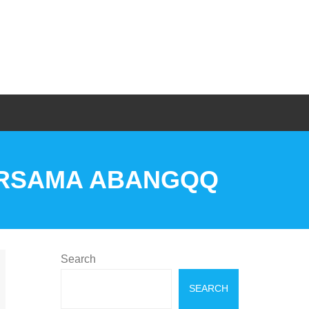
ERSAMA ABANGQQ
Search
SEARCH