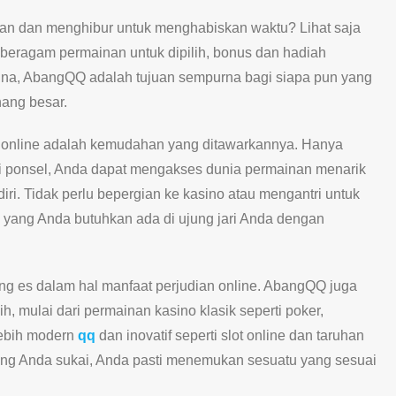
n dan menghibur untuk menghabiskan waktu? Lihat saja
eragam permainan untuk dipilih, bonus dan hadiah
na, AbangQQ adalah tujuan sempurna bagi siapa pun yang
ang besar.
ian online adalah kemudahan yang ditawarkannya. Hanya
i ponsel, Anda dapat mengakses dunia permainan menarik
i. Tidak perlu bepergian ke kasino atau mengantri untuk
yang Anda butuhkan ada di ujung jari Anda dengan
 es dalam hal manfaat perjudian online. AbangQQ juga
 mulai dari permainan kasino klasik seperti poker,
 lebih modern
qq
dan inovatif seperti slot online dan taruhan
yang Anda sukai, Anda pasti menemukan sesuatu yang sesuai