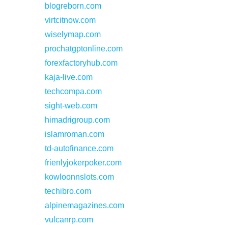
blogreborn.com
virtcitnow.com
wiselymap.com
prochatgptonline.com
forexfactoryhub.com
kaja-live.com
techcompa.com
sight-web.com
himadrigroup.com
islamroman.com
td-autofinance.com
frienlyjokerpoker.com
kowloonnslots.com
techibro.com
alpinemagazines.com
vulcanrp.com