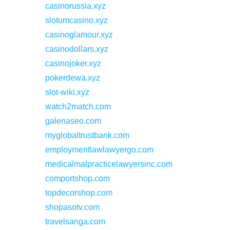
casinorussia.xyz
slotumcasino.xyz
casinoglamour.xyz
casinodollars.xyz
casinojoker.xyz
pokerdewa.xyz
slot-wiki.xyz
watch2match.com
galenaseo.com
myglobaltrustbank.com
employmentlawlawyergo.com
medicalmalpracticelawyersinc.com
comportshop.com
topdecorshop.com
shopasotv.com
travelsanga.com