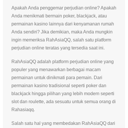
Apakah Anda penggemar perjudian online? Apakah
Anda menikmati bermain poker, blackjack, atau
permainan kasino lainnya dari kenyamanan rumah
Anda sendiri? Jika demikian, maka Anda mungkin
ingin memeriksa RahAsiaQQ, salah satu platform
perjudian online teratas yang tersedia saat ini.
RahAsiaQQ adalah platform perjudian online yang
populer yang menawarkan berbagai macam
permainan untuk dinikmati para pemain. Dari
permainan kasino tradisional seperti poker dan
blackjack hingga pilihan yang lebih modern seperti
slot dan roulette, ada sesuatu untuk semua orang di
Rahasiaqq.
Salah satu hal yang membedakan RahAsiaQQ dari