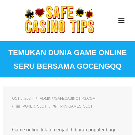
Skip
to
content
TEMUKAN DUNIA GAME ONLINE
SERU BERSAMA GOCENGQQ
OCT 5, 2024
ADMIN@SAFECASINOTIPS.COM
POKER
,
SLOT
PKV GAMES
,
SLOT
Game online telah menjadi hiburan populer bagi