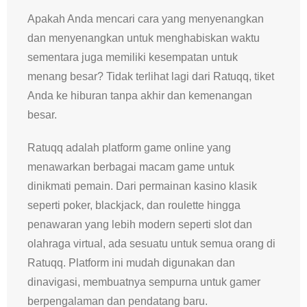
Apakah Anda mencari cara yang menyenangkan
dan menyenangkan untuk menghabiskan waktu
sementara juga memiliki kesempatan untuk
menang besar? Tidak terlihat lagi dari Ratuqq, tiket
Anda ke hiburan tanpa akhir dan kemenangan
besar.
Ratuqq adalah platform game online yang
menawarkan berbagai macam game untuk
dinikmati pemain. Dari permainan kasino klasik
seperti poker, blackjack, dan roulette hingga
penawaran yang lebih modern seperti slot dan
olahraga virtual, ada sesuatu untuk semua orang di
Ratuqq. Platform ini mudah digunakan dan
dinavigasi, membuatnya sempurna untuk gamer
berpengalaman dan pendatang baru.