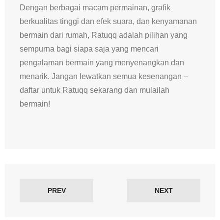
Dengan berbagai macam permainan, grafik
berkualitas tinggi dan efek suara, dan kenyamanan
bermain dari rumah, Ratuqq adalah pilihan yang
sempurna bagi siapa saja yang mencari
pengalaman bermain yang menyenangkan dan
menarik. Jangan lewatkan semua kesenangan –
daftar untuk Ratuqq sekarang dan mulailah
bermain!
PREV
NEXT