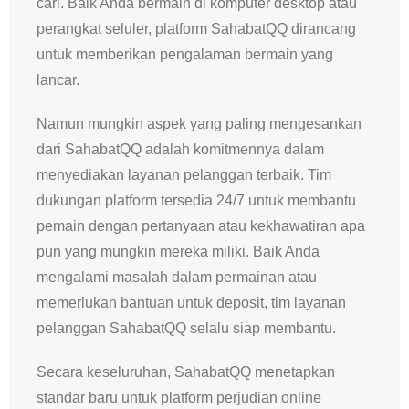
cari. Baik Anda bermain di komputer desktop atau
perangkat seluler, platform SahabatQQ dirancang
untuk memberikan pengalaman bermain yang
lancar.
Namun mungkin aspek yang paling mengesankan
dari SahabatQQ adalah komitmennya dalam
menyediakan layanan pelanggan terbaik. Tim
dukungan platform tersedia 24/7 untuk membantu
pemain dengan pertanyaan atau kekhawatiran apa
pun yang mungkin mereka miliki. Baik Anda
mengalami masalah dalam permainan atau
memerlukan bantuan untuk deposit, tim layanan
pelanggan SahabatQQ selalu siap membantu.
Secara keseluruhan, SahabatQQ menetapkan
standar baru untuk platform perjudian online