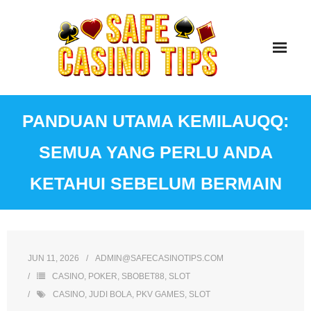
Skip
to
content
PANDUAN UTAMA KEMILAUQQ:
SEMUA YANG PERLU ANDA
KETAHUI SEBELUM BERMAIN
JUN 11, 2026
ADMIN@SAFECASINOTIPS.COM
CASINO
,
POKER
,
SBOBET88
,
SLOT
CASINO
,
JUDI BOLA
,
PKV GAMES
,
SLOT