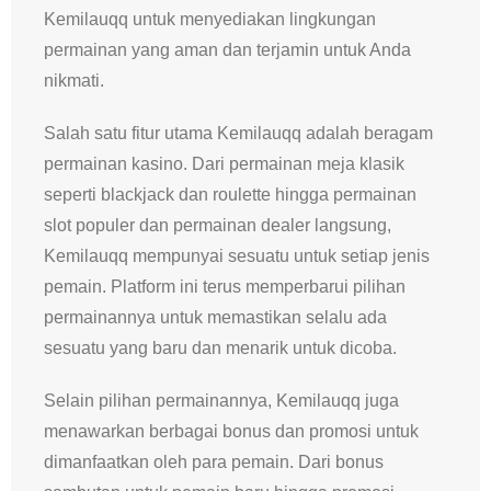
Kemilauqq untuk menyediakan lingkungan
permainan yang aman dan terjamin untuk Anda
nikmati.
Salah satu fitur utama Kemilauqq adalah beragam
permainan kasino. Dari permainan meja klasik
seperti blackjack dan roulette hingga permainan
slot populer dan permainan dealer langsung,
Kemilauqq mempunyai sesuatu untuk setiap jenis
pemain. Platform ini terus memperbarui pilihan
permainannya untuk memastikan selalu ada
sesuatu yang baru dan menarik untuk dicoba.
Selain pilihan permainannya, Kemilauqq juga
menawarkan berbagai bonus dan promosi untuk
dimanfaatkan oleh para pemain. Dari bonus