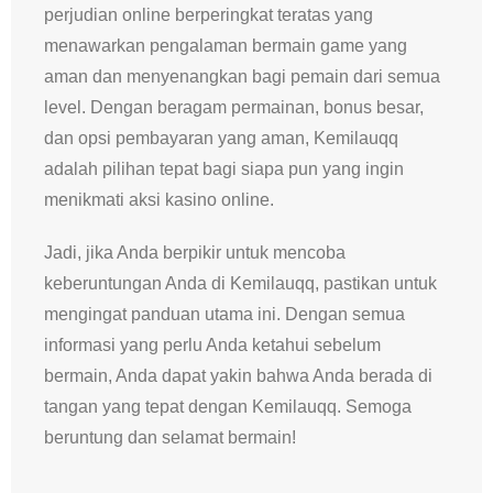
perjudian online berperingkat teratas yang
menawarkan pengalaman bermain game yang
aman dan menyenangkan bagi pemain dari semua
level. Dengan beragam permainan, bonus besar,
dan opsi pembayaran yang aman, Kemilauqq
adalah pilihan tepat bagi siapa pun yang ingin
menikmati aksi kasino online.
Jadi, jika Anda berpikir untuk mencoba
keberuntungan Anda di Kemilauqq, pastikan untuk
mengingat panduan utama ini. Dengan semua
informasi yang perlu Anda ketahui sebelum
bermain, Anda dapat yakin bahwa Anda berada di
tangan yang tepat dengan Kemilauqq. Semoga
beruntung dan selamat bermain!