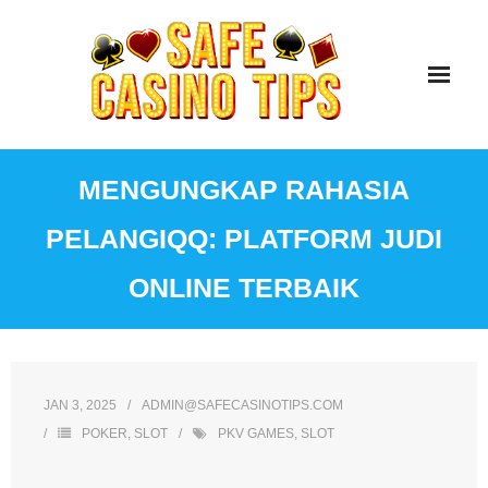
Skip
to
content
MENGUNGKAP RAHASIA
PELANGIQQ: PLATFORM JUDI
ONLINE TERBAIK
JAN 3, 2025
ADMIN@SAFECASINOTIPS.COM
POKER
,
SLOT
PKV GAMES
,
SLOT