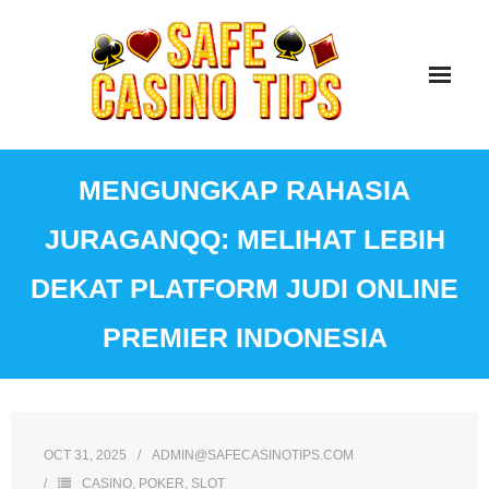
Skip
to
content
MENGUNGKAP RAHASIA
JURAGANQQ: MELIHAT LEBIH
DEKAT PLATFORM JUDI ONLINE
PREMIER INDONESIA
OCT 31, 2025
ADMIN@SAFECASINOTIPS.COM
CASINO
,
POKER
,
SLOT