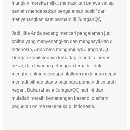
mungkin mereka miliki, memastikan bahwa setiap
pemain mendapatkan pengalaman positif dan
menyenangkan saat bermain di JuraganQQ.
Jadi, jika Anda sedang mencari pengalaman judi
online yang menyenangkan dan mengasyikkan di
Indonesia, Anda bisa mengunjungi JuraganQQ.
Dengan komitmennya terhadap keadilan, bonus
besar, dan layanan pelanggan terbaik, tidak
mengherankan mengapa platform ini dengan cepat
menjadi pilihan utama bagi para pemain di seluruh
negeri. Buka rahasia JuraganQQ hari ini dan
mulailah meraih kemenangan besar di platform
perjudian online terkemuka di Indonesia.