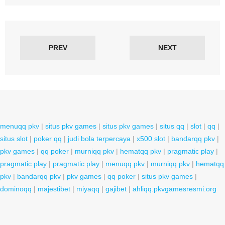
PREV
NEXT
menuqq pkv
|
situs pkv games
|
situs pkv games
|
situs qq
|
slot
|
qq
|
situs slot
|
poker qq
|
judi bola terpercaya
|
x500 slot
|
bandarqq pkv
|
pkv games
|
qq poker
|
murniqq pkv
|
hematqq pkv
|
pragmatic play
|
pragmatic play
|
pragmatic play
|
menuqq pkv
|
murniqq pkv
|
hematqq
pkv
|
bandarqq pkv
|
pkv games
|
qq poker
|
situs pkv games
|
dominoqq
|
majestibet
|
miyaqq
|
gajibet
|
ahliqq.pkvgamesresmi.org