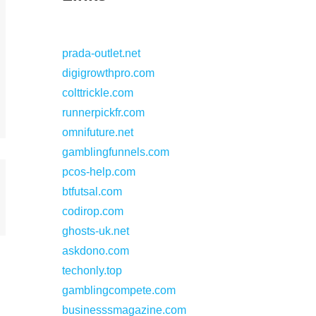
prada-outlet.net
digigrowthpro.com
colttrickle.com
runnerpickfr.com
omnifuture.net
gamblingfunnels.com
pcos-help.com
btfutsal.com
codirop.com
ghosts-uk.net
askdono.com
techonly.top
gamblingcompete.com
businesssmagazine.com