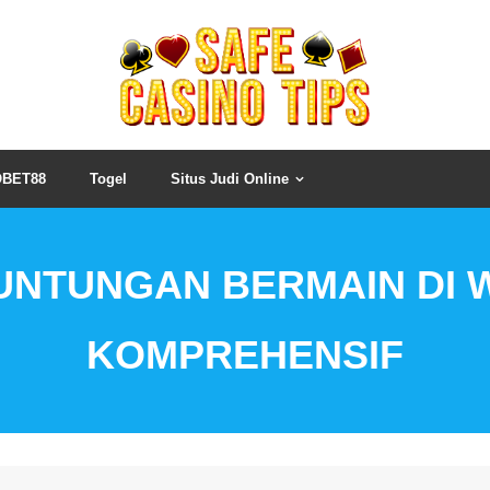
BET88
Togel
Situs Judi Online
NTUNGAN BERMAIN DI 
KOMPREHENSIF