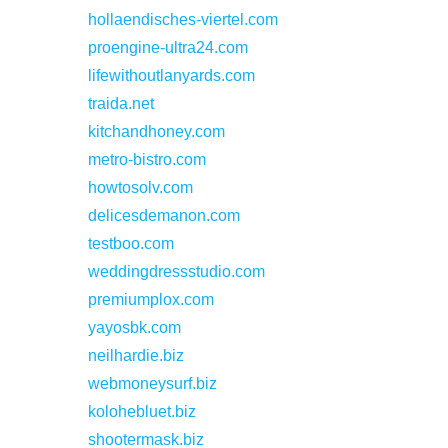
hollaendisches-viertel.com
proengine-ultra24.com
lifewithoutlanyards.com
traida.net
kitchandhoney.com
metro-bistro.com
howtosolv.com
delicesdemanon.com
testboo.com
weddingdressstudio.com
premiumplox.com
yayosbk.com
neilhardie.biz
webmoneysurf.biz
kolohebluet.biz
shootermask.biz