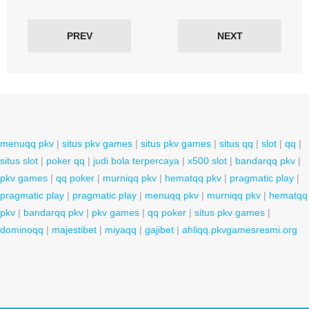
PREV
NEXT
menuqq pkv
|
situs pkv games
|
situs pkv games
|
situs qq
|
slot
|
qq
|
situs slot
|
poker qq
|
judi bola terpercaya
|
x500 slot
|
bandarqq pkv
|
pkv games
|
qq poker
|
murniqq pkv
|
hematqq pkv
|
pragmatic play
|
pragmatic play
|
pragmatic play
|
menuqq pkv
|
murniqq pkv
|
hematqq
pkv
|
bandarqq pkv
|
pkv games
|
qq poker
|
situs pkv games
|
dominoqq
|
majestibet
|
miyaqq
|
gajibet
|
ahliqq.pkvgamesresmi.org