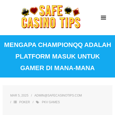
Skip
to
content
MENGAPA CHAMPIONQQ ADALAH
PLATFORM MASUK UNTUK
GAMER DI MANA-MANA
MAR 5, 2025
ADMIN@SAFECASINOTIPS.COM
POKER
PKV GAMES