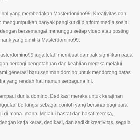
a hal yang membedakan Masterdomino99. Kreativitas dan
h mengumpulkan banyak pengikut di platform media sosial
 dengan bersemangat menunggu setiap video atau posting
enarik yang dimiliki Masterdomino99.
 Masterdomino99 juga telah membuat dampak signifikan pada
gan berbagi pengetahuan dan keahlian mereka melalui
lhami generasi baru seniman domino untuk mendorong batas
ia yang rendah hati namun serbaguna ini.
mpaui dunia domino. Dedikasi mereka untuk kerajinan
gulan berfungsi sebagai contoh yang bersinar bagi para
ggi di mana -mana. Melalui hasrat dan bakat mereka,
an kerja keras, dedikasi, dan sedikit kreativitas, segala