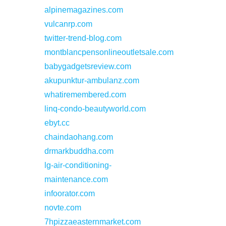
alpinemagazines.com
vulcanrp.com
twitter-trend-blog.com
montblancpensonlineoutletsale.com
babygadgetsreview.com
akupunktur-ambulanz.com
whatiremembered.com
linq-condo-beautyworld.com
ebyt.cc
chaindaohang.com
drmarkbuddha.com
lg-air-conditioning-
maintenance.com
infoorator.com
novte.com
7hpizzaeasternmarket.com