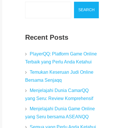
SEARCH
Recent Posts
PlayerQQ: Platform Game Online
Terbaik yang Perlu Anda Ketahui
Temukan Keseruan Judi Online
Bersama Senjaqq
Menjelajahi Dunia CamarQQ
yang Seru: Review Komprehensif
Menjelajahi Dunia Game Online
yang Seru bersama ASEANQQ
Semua yang Perlu Anda Ketahui