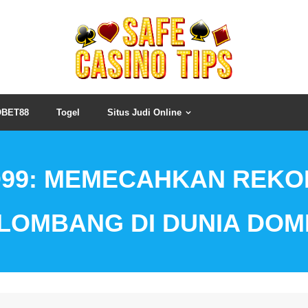
BET88
Togel
Situs Judi Online
99: MEMECAHKAN REKO
LOMBANG DI DUNIA DOM