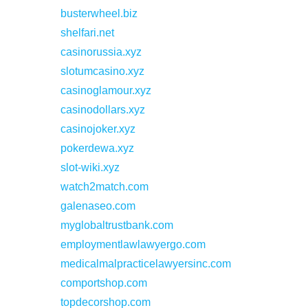
busterwheel.biz
shelfari.net
casinorussia.xyz
slotumcasino.xyz
casinoglamour.xyz
casinodollars.xyz
casinojoker.xyz
pokerdewa.xyz
slot-wiki.xyz
watch2match.com
galenaseo.com
myglobaltrustbank.com
employmentlawlawyergo.com
medicalmalpracticelawyersinc.com
comportshop.com
topdecorshop.com