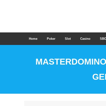
Skip
to
content
Home
Poker
Slot
Casino
SBO
MASTERDOMINO
GE