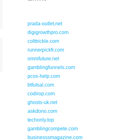
prada-outlet.net
digigrowthpro.com
colttrickle.com
runnerpickfr.com
omnifuture.net
gamblingfunnels.com
pcos-help.com
btfutsal.com
codirop.com
ghosts-uk.net
askdono.com
techonly.top
gamblingcompete.com
businesssmagazine.com