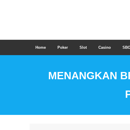
Skip
to
content
Home
Poker
Slot
Casino
SBO
MENANGKAN B