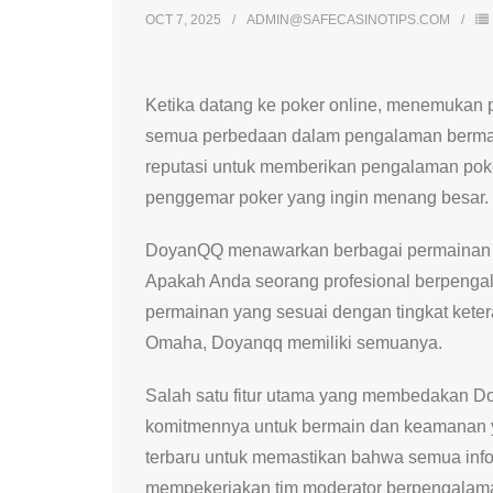
OCT 7, 2025
ADMIN@SAFECASINOTIPS.COM
Ketika datang ke poker online, menemukan 
semua perbedaan dalam pengalaman berma
reputasi untuk memberikan pengalaman pok
penggemar poker yang ingin menang besar.
DoyanQQ menawarkan berbagai permainan po
Apakah Anda seorang profesional berpeng
permainan yang sesuai dengan tingkat kete
Omaha, Doyanqq memiliki semuanya.
Salah satu fitur utama yang membedakan Doy
komitmennya untuk bermain dan keamanan ya
terbaru untuk memastikan bahwa semua inf
mempekerjakan tim moderator berpengala