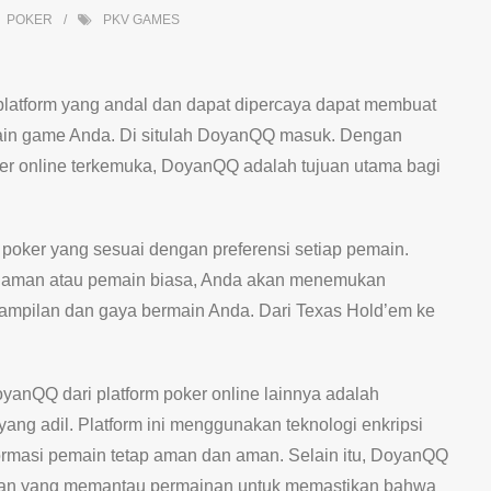
POKER
PKV GAMES
platform yang andal dan dapat dipercaya dapat membuat
in game Anda. Di situlah DoyanQQ masuk. Dengan
er online terkemuka, DoyanQQ adalah tujuan utama bagi
ker yang sesuai dengan preferensi setiap pemain.
alaman atau pemain biasa, Anda akan menemukan
rampilan dan gaya bermain Anda. Dari Texas Hold’em ke
anQQ dari platform poker online lainnya adalah
ng adil. Platform ini menggunakan teknologi enkripsi
ormasi pemain tetap aman dan aman. Selain itu, DoyanQQ
man yang memantau permainan untuk memastikan bahwa