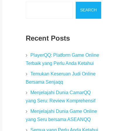
SEARCH
Recent Posts
PlayerQQ: Platform Game Online
Terbaik yang Perlu Anda Ketahui
Temukan Keseruan Judi Online
Bersama Senjaqq
Menjelajahi Dunia CamarQQ
yang Seru: Review Komprehensif
Menjelajahi Dunia Game Online
yang Seru bersama ASEANQQ
Semua yang Perlu Anda Ketahui