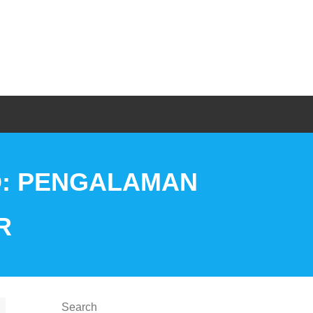
: PENGALAMAN
R
Search