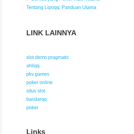
Tentang Lipoqq: Panduan Utama
LINK LAINNYA
slot demo pragmatic
ahliqq
pkv games
poker online
situs slot
bandarqq
poker
Links