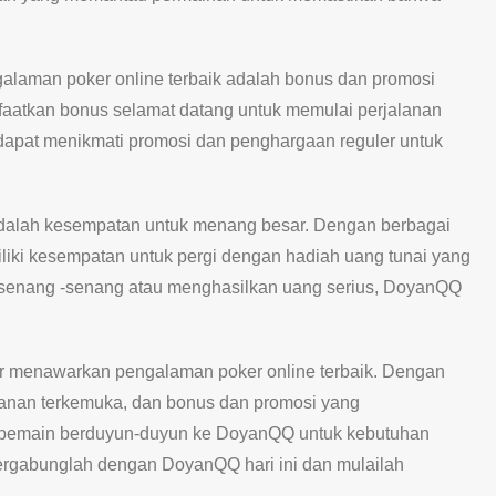
laman poker online terbaik adalah bonus dan promosi
aatkan bonus selamat datang untuk memulai perjalanan
apat menikmati promosi dan penghargaan reguler untuk
adalah kesempatan untuk menang besar. Dengan berbagai
iliki kesempatan untuk pergi dengan hadiah uang tunai yang
ersenang -senang atau menghasilkan uang serius, DoyanQQ
 menawarkan pengalaman poker online terbaik. Dengan
anan terkemuka, dan bonus dan promosi yang
 pemain berduyun-duyun ke DoyanQQ untuk kebutuhan
gabunglah dengan DoyanQQ hari ini dan mulailah