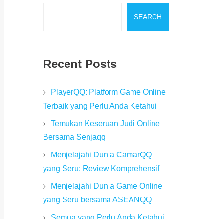
SEARCH
Recent Posts
PlayerQQ: Platform Game Online
Terbaik yang Perlu Anda Ketahui
Temukan Keseruan Judi Online
Bersama Senjaqq
Menjelajahi Dunia CamarQQ
yang Seru: Review Komprehensif
Menjelajahi Dunia Game Online
yang Seru bersama ASEANQQ
Semua yang Perlu Anda Ketahui