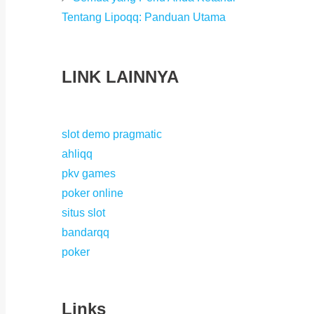
Tentang Lipoqq: Panduan Utama
LINK LAINNYA
slot demo pragmatic
ahliqq
pkv games
poker online
situs slot
bandarqq
poker
Links