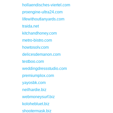
hollaendisches-viertel.com
proengine-ultra24.com
lifewithoutlanyards.com
traida.net
kitchandhoney.com
metro-bistro.com
howtosolv.com
delicesdemanon.com
testboo.com
weddingdressstudio.com
premiumplox.com
yayosbk.com
neilhardie.biz
webmoneysurf.biz
kolohebluet.biz
shootermask.biz