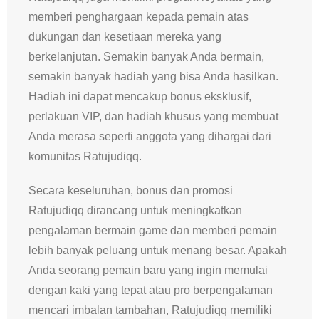
memberi penghargaan kepada pemain atas
dukungan dan kesetiaan mereka yang
berkelanjutan. Semakin banyak Anda bermain,
semakin banyak hadiah yang bisa Anda hasilkan.
Hadiah ini dapat mencakup bonus eksklusif,
perlakuan VIP, dan hadiah khusus yang membuat
Anda merasa seperti anggota yang dihargai dari
komunitas Ratujudiqq.
Secara keseluruhan, bonus dan promosi
Ratujudiqq dirancang untuk meningkatkan
pengalaman bermain game dan memberi pemain
lebih banyak peluang untuk menang besar. Apakah
Anda seorang pemain baru yang ingin memulai
dengan kaki yang tepat atau pro berpengalaman
mencari imbalan tambahan, Ratujudiqq memiliki