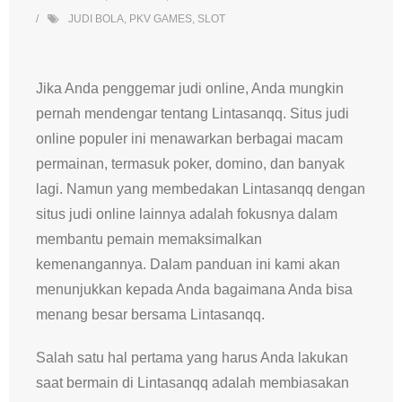
JUDI BOLA
,
PKV GAMES
,
SLOT
Jika Anda penggemar judi online, Anda mungkin
pernah mendengar tentang Lintasanqq. Situs judi
online populer ini menawarkan berbagai macam
permainan, termasuk poker, domino, dan banyak
lagi. Namun yang membedakan Lintasanqq dengan
situs judi online lainnya adalah fokusnya dalam
membantu pemain memaksimalkan
kemenangannya. Dalam panduan ini kami akan
menunjukkan kepada Anda bagaimana Anda bisa
menang besar bersama Lintasanqq.
Salah satu hal pertama yang harus Anda lakukan
saat bermain di Lintasanqq adalah membiasakan