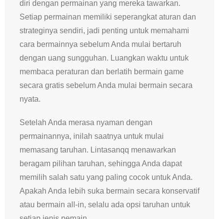
diri dengan permainan yang mereka tawarkan.
Setiap permainan memiliki seperangkat aturan dan
strateginya sendiri, jadi penting untuk memahami
cara bermainnya sebelum Anda mulai bertaruh
dengan uang sungguhan. Luangkan waktu untuk
membaca peraturan dan berlatih bermain game
secara gratis sebelum Anda mulai bermain secara
nyata.
Setelah Anda merasa nyaman dengan
permainannya, inilah saatnya untuk mulai
memasang taruhan. Lintasanqq menawarkan
beragam pilihan taruhan, sehingga Anda dapat
memilih salah satu yang paling cocok untuk Anda.
Apakah Anda lebih suka bermain secara konservatif
atau bermain all-in, selalu ada opsi taruhan untuk
setiap jenis pemain.