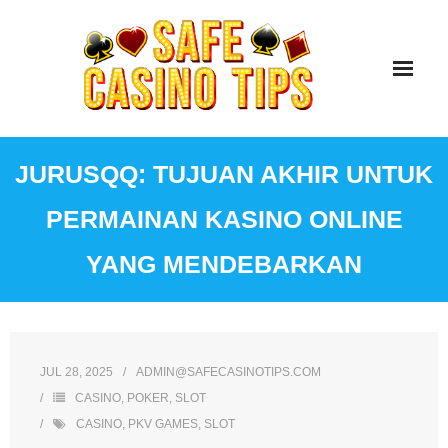
Skip
to
content
JURUSQQ: TUJUAN AKHIR UNTUK
PERMAINAN KASINO ONLINE
YANG MENDEBARKAN
JUL 28, 2025
ADMIN@SAFECASINOTIPS.COM
CASINO
,
POKER
,
SLOT
CASINO
,
PKV GAMES
,
SLOT