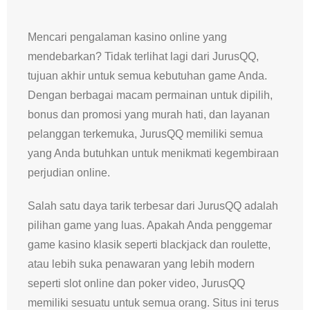
Mencari pengalaman kasino online yang
mendebarkan? Tidak terlihat lagi dari JurusQQ,
tujuan akhir untuk semua kebutuhan game Anda.
Dengan berbagai macam permainan untuk dipilih,
bonus dan promosi yang murah hati, dan layanan
pelanggan terkemuka, JurusQQ memiliki semua
yang Anda butuhkan untuk menikmati kegembiraan
perjudian online.
Salah satu daya tarik terbesar dari JurusQQ adalah
pilihan game yang luas. Apakah Anda penggemar
game kasino klasik seperti blackjack dan roulette,
atau lebih suka penawaran yang lebih modern
seperti slot online dan poker video, JurusQQ
memiliki sesuatu untuk semua orang. Situs ini terus