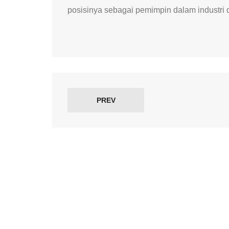
posisinya sebagai pemimpin dalam industri 
PREV