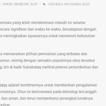
POKER
,
SBOBET88
,
SLOT
JUDI BOLA
,
PKV GAMES
,
SLOT
kemuka yang telah mendominasi industri ini selama
secara signifikan dari waktu ke waktu, beradaptasi dengan
erus meningkatkan layanannya untuk memenuhi kebutuhan
 ia menawarkan pilihan permainan yang terbatas dan
 Namun, seiring dengan semakin populernya situs tersebut
 tim di balik Sahabatqq melihat potensi pertumbuhan dan
habatqq adalah komitmennya untuk memberikan pengalaman
mainnya. Situs ini berinvestasi pada teknologi tercanggih
 dan aman, dan terus memperbarui perangkat lunaknya
online.