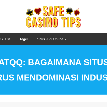
BET88
Togel
Situs Judi Online
TQQ: BAGAIMANA SITUS 
RUS MENDOMINASI INDUS