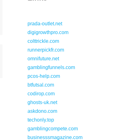
prada-outlet.net
digigrowthpro.com
colttrickle.com
runnerpickfr.com
omnifuture.net
gamblingfunnels.com
pcos-help.com
btfutsal.com
codirop.com
ghosts-uk.net
askdono.com
techonly.top
gamblingcompete.com
businesssmagazine.com