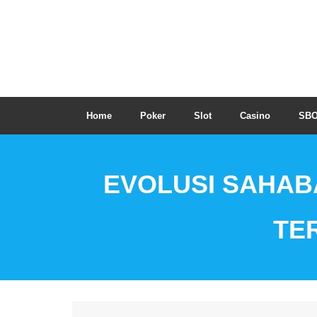
Skip
to
content
Home
Poker
Slot
Casino
SBO
EVOLUSI SAHABA
TE