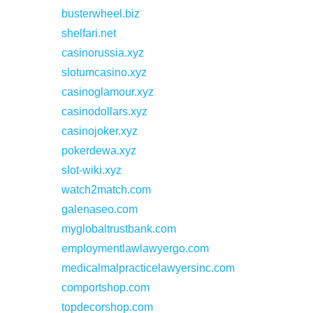
busterwheel.biz
shelfari.net
casinorussia.xyz
slotumcasino.xyz
casinoglamour.xyz
casinodollars.xyz
casinojoker.xyz
pokerdewa.xyz
slot-wiki.xyz
watch2match.com
galenaseo.com
myglobaltrustbank.com
employmentlawlawyergo.com
medicalmalpracticelawyersinc.com
comportshop.com
topdecorshop.com