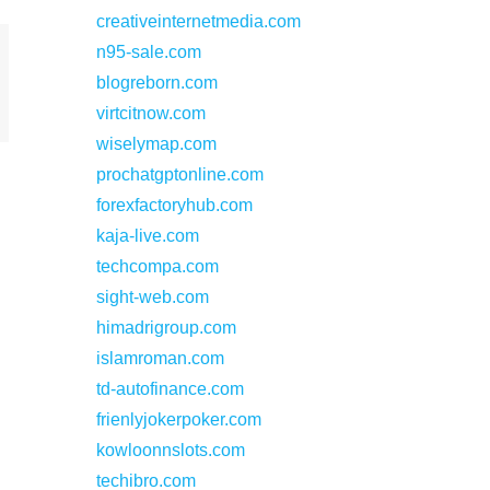
creativeinternetmedia.com
n95-sale.com
blogreborn.com
virtcitnow.com
wiselymap.com
prochatgptonline.com
forexfactoryhub.com
kaja-live.com
techcompa.com
sight-web.com
himadrigroup.com
islamroman.com
td-autofinance.com
frienlyjokerpoker.com
kowloonnslots.com
techibro.com