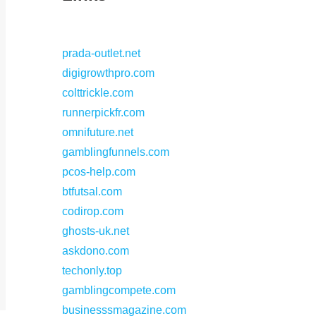
prada-outlet.net
digigrowthpro.com
colttrickle.com
runnerpickfr.com
omnifuture.net
gamblingfunnels.com
pcos-help.com
btfutsal.com
codirop.com
ghosts-uk.net
askdono.com
techonly.top
gamblingcompete.com
businesssmagazine.com