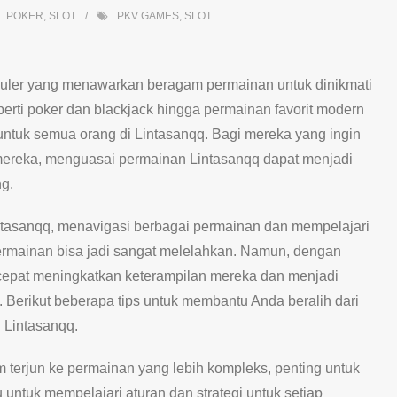
POKER
,
SLOT
PKV GAMES
,
SLOT
puler yang menawarkan beragam permainan untuk dinikmati
perti poker dan blackjack hingga permainan favorit modern
u untuk semua orang di Lintasanqq. Bagi mereka yang ingin
ereka, menguasai permainan Lintasanqq dapat menjadi
g.
ntasanqq, menavigasi berbagai permainan dan mempelajari
permainan bisa jadi sangat melelahkan. Namun, dengan
 cepat meningkatkan keterampilan mereka dan menjadi
. Berikut beberapa tips untuk membantu Anda beralih dari
 Lintasanqq.
 terjun ke permainan yang lebih kompleks, penting untuk
ntuk mempelajari aturan dan strategi untuk setiap