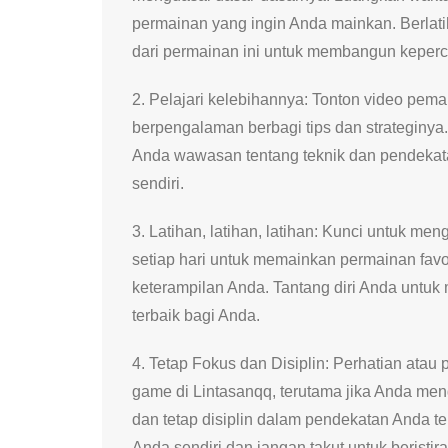
permainan yang ingin Anda mainkan. Berlati
dari permainan ini untuk membangun keperc
2. Pelajari kelebihannya: Tonton video pemai
berpengalaman berbagi tips dan strateginya
Anda wawasan tentang teknik dan pendekat
sendiri.
3. Latihan, latihan, latihan: Kunci untuk m
setiap hari untuk memainkan permainan favo
keterampilan Anda. Tantang diri Anda untuk
terbaik bagi Anda.
4. Tetap Fokus dan Disiplin: Perhatian atau
game di Lintasanqq, terutama jika Anda men
dan tetap disiplin dalam pendekatan Anda te
Anda sendiri dan jangan takut untuk beristi