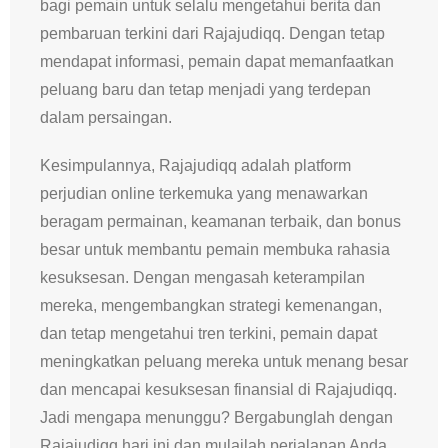
bagi pemain untuk selalu mengetahui berita dan
pembaruan terkini dari Rajajudiqq. Dengan tetap
mendapat informasi, pemain dapat memanfaatkan
peluang baru dan tetap menjadi yang terdepan
dalam persaingan.
Kesimpulannya, Rajajudiqq adalah platform
perjudian online terkemuka yang menawarkan
beragam permainan, keamanan terbaik, dan bonus
besar untuk membantu pemain membuka rahasia
kesuksesan. Dengan mengasah keterampilan
mereka, mengembangkan strategi kemenangan,
dan tetap mengetahui tren terkini, pemain dapat
meningkatkan peluang mereka untuk menang besar
dan mencapai kesuksesan finansial di Rajajudiqq.
Jadi mengapa menunggu? Bergabunglah dengan
Rajajudiqq hari ini dan mulailah perjalanan Anda