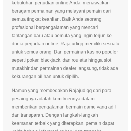
kebutuhan perjudian online Anda, menawarkan
beragam permainan yang melayani pemain dari
semua tingkat keahlian. Baik Anda seorang
profesional berpengalaman yang mencari
tantangan baru atau pemula yang ingin terjun ke
dunia perjudian online, Rajajudiqq memiliki sesuatu
untuk semua orang. Dari permainan kasino populer
seperti poker, blackjack, dan roulette hingga slot
mutakhir dan permainan dealer langsung, tidak ada
kekurangan pilihan untuk dipilih.
Namun yang membedakan Rajajudiqq dari para
pesaingnya adalah komitmennya dalam
memberikan pengalaman bermain game yang adil
dan transparan. Dengan langkah-langkah
keamanan terbaik yang diterapkan, pemain dapat