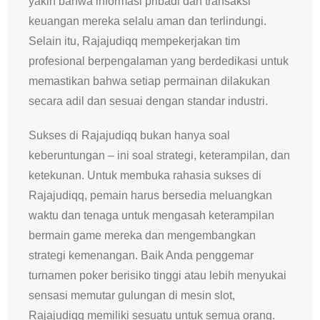
yakin bahwa informasi pribadi dan transaksi
keuangan mereka selalu aman dan terlindungi.
Selain itu, Rajajudiqq mempekerjakan tim
profesional berpengalaman yang berdedikasi untuk
memastikan bahwa setiap permainan dilakukan
secara adil dan sesuai dengan standar industri.
Sukses di Rajajudiqq bukan hanya soal
keberuntungan – ini soal strategi, keterampilan, dan
ketekunan. Untuk membuka rahasia sukses di
Rajajudiqq, pemain harus bersedia meluangkan
waktu dan tenaga untuk mengasah keterampilan
bermain game mereka dan mengembangkan
strategi kemenangan. Baik Anda penggemar
turnamen poker berisiko tinggi atau lebih menyukai
sensasi memutar gulungan di mesin slot,
Rajajudiqq memiliki sesuatu untuk semua orang.