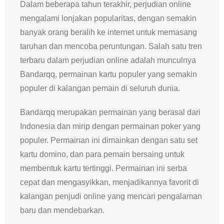
Dalam beberapa tahun terakhir, perjudian online
mengalami lonjakan popularitas, dengan semakin
banyak orang beralih ke internet untuk memasang
taruhan dan mencoba peruntungan. Salah satu tren
terbaru dalam perjudian online adalah munculnya
Bandarqq, permainan kartu populer yang semakin
populer di kalangan pemain di seluruh dunia.
Bandarqq merupakan permainan yang berasal dari
Indonesia dan mirip dengan permainan poker yang
populer. Permainan ini dimainkan dengan satu set
kartu domino, dan para pemain bersaing untuk
membentuk kartu tertinggi. Permainan ini serba
cepat dan mengasyikkan, menjadikannya favorit di
kalangan penjudi online yang mencari pengalaman
baru dan mendebarkan.