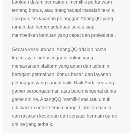
bantuan dalam permainan, memiliki pertanyaan
tentang bonus, atau menghadapi masalah teknis
apa pun, tim layanan pelanggan AbangQQ yang
ramah dan berpengetahuan selalu siap
memberikan bantuan yang cepat dan profesional.
Secara keseluruhan, AbangQQ adalah nama
tepercaya di industri game online yang
menawarkan platform yang aman dan terjamin,
beragam permainan, bonus besar, dan layanan
pelanggan yang sangat baik. Baik Anda seorang
gamer berpengalaman atau baru mengenal dunia
game online, AbangQQ memiliki sesuatu untuk
ditawarkan untuk semua orang. Cobalah hari ini
dan rasakan keseruan dan sensasi bermain game
online yang terbaik.