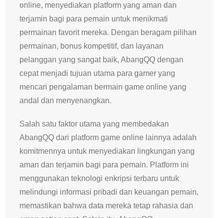
online, menyediakan platform yang aman dan
terjamin bagi para pemain untuk menikmati
permainan favorit mereka. Dengan beragam pilihan
permainan, bonus kompetitif, dan layanan
pelanggan yang sangat baik, AbangQQ dengan
cepat menjadi tujuan utama para gamer yang
mencari pengalaman bermain game online yang
andal dan menyenangkan.
Salah satu faktor utama yang membedakan
AbangQQ dari platform game online lainnya adalah
komitmennya untuk menyediakan lingkungan yang
aman dan terjamin bagi para pemain. Platform ini
menggunakan teknologi enkripsi terbaru untuk
melindungi informasi pribadi dan keuangan pemain,
memastikan bahwa data mereka tetap rahasia dan