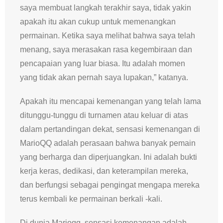
saya membuat langkah terakhir saya, tidak yakin
apakah itu akan cukup untuk memenangkan
permainan. Ketika saya melihat bahwa saya telah
menang, saya merasakan rasa kegembiraan dan
pencapaian yang luar biasa. Itu adalah momen
yang tidak akan pernah saya lupakan,” katanya.
Apakah itu mencapai kemenangan yang telah lama
ditunggu-tunggu di turnamen atau keluar di atas
dalam pertandingan dekat, sensasi kemenangan di
MarioQQ adalah perasaan bahwa banyak pemain
yang berharga dan diperjuangkan. Ini adalah bukti
kerja keras, dedikasi, dan keterampilan mereka,
dan berfungsi sebagai pengingat mengapa mereka
terus kembali ke permainan berkali -kali.
Di dunia Marioqq, sensasi kemenangan adalah