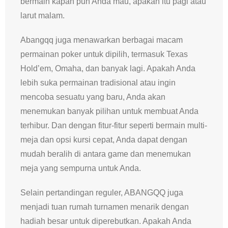
bermain kapan pun Anda mau, apakah itu pagi atau
larut malam.
Abangqq juga menawarkan berbagai macam
permainan poker untuk dipilih, termasuk Texas
Hold’em, Omaha, dan banyak lagi. Apakah Anda
lebih suka permainan tradisional atau ingin
mencoba sesuatu yang baru, Anda akan
menemukan banyak pilihan untuk membuat Anda
terhibur. Dan dengan fitur-fitur seperti bermain multi-
meja dan opsi kursi cepat, Anda dapat dengan
mudah beralih di antara game dan menemukan
meja yang sempurna untuk Anda.
Selain pertandingan reguler, ABANGQQ juga
menjadi tuan rumah turnamen menarik dengan
hadiah besar untuk diperebutkan. Apakah Anda