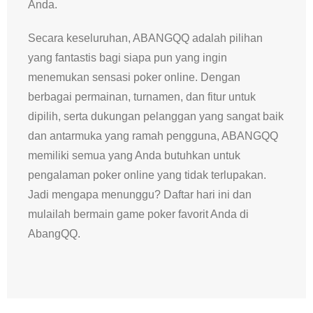
Anda.
Secara keseluruhan, ABANGQQ adalah pilihan
yang fantastis bagi siapa pun yang ingin
menemukan sensasi poker online. Dengan
berbagai permainan, turnamen, dan fitur untuk
dipilih, serta dukungan pelanggan yang sangat baik
dan antarmuka yang ramah pengguna, ABANGQQ
memiliki semua yang Anda butuhkan untuk
pengalaman poker online yang tidak terlupakan.
Jadi mengapa menunggu? Daftar hari ini dan
mulailah bermain game poker favorit Anda di
AbangQQ.