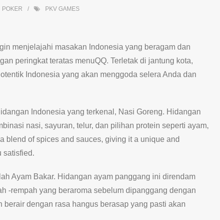
POKER
PKV GAMES
ngin menjelajahi masakan Indonesia yang beragam dan
engan peringkat teratas menuQQ. Terletak di jantung kota,
 otentik Indonesia yang akan menggoda selera Anda dan
hidangan Indonesia yang terkenal, Nasi Goreng. Hidangan
inasi nasi, sayuran, telur, dan pilihan protein seperti ayam,
a blend of spices and sauces, giving it a unique and
 satisfied.
alah Ayam Bakar. Hidangan ayam panggang ini direndam
ah -rempah yang beraroma sebelum dipanggang dengan
 berair dengan rasa hangus berasap yang pasti akan