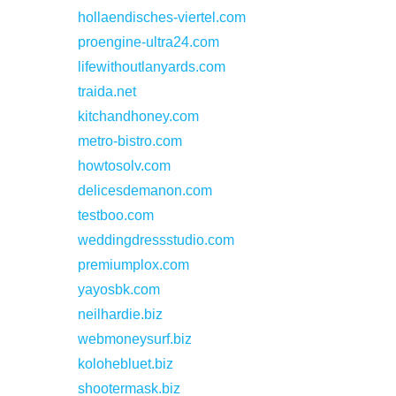
hollaendisches-viertel.com
proengine-ultra24.com
lifewithoutlanyards.com
traida.net
kitchandhoney.com
metro-bistro.com
howtosolv.com
delicesdemanon.com
testboo.com
weddingdressstudio.com
premiumplox.com
yayosbk.com
neilhardie.biz
webmoneysurf.biz
kolohebluet.biz
shootermask.biz