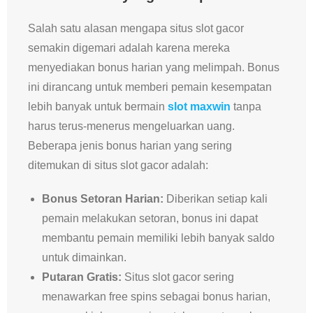
Salah satu alasan mengapa situs slot gacor
semakin digemari adalah karena mereka
menyediakan bonus harian yang melimpah. Bonus
ini dirancang untuk memberi pemain kesempatan
lebih banyak untuk bermain
slot maxwin
tanpa
harus terus-menerus mengeluarkan uang.
Beberapa jenis bonus harian yang sering
ditemukan di situs slot gacor adalah:
Bonus Setoran Harian:
Diberikan setiap kali
pemain melakukan setoran, bonus ini dapat
membantu pemain memiliki lebih banyak saldo
untuk dimainkan.
Putaran Gratis:
Situs slot gacor sering
menawarkan free spins sebagai bonus harian,