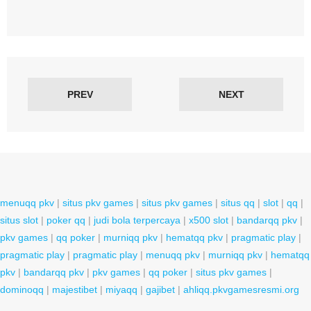
PREV
NEXT
menuqq pkv
|
situs pkv games
|
situs pkv games
|
situs qq
|
slot
|
qq
|
situs slot
|
poker qq
|
judi bola terpercaya
|
x500 slot
|
bandarqq pkv
|
pkv games
|
qq poker
|
murniqq pkv
|
hematqq pkv
|
pragmatic play
|
pragmatic play
|
pragmatic play
|
menuqq pkv
|
murniqq pkv
|
hematqq
pkv
|
bandarqq pkv
|
pkv games
|
qq poker
|
situs pkv games
|
dominoqq
|
majestibet
|
miyaqq
|
gajibet
|
ahliqq.pkvgamesresmi.org