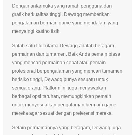
Dengan antarmuka yang ramah pengguna dan
grafik berkualitas tinggi, Dewaqq memberikan
pengalaman bermain game yang mendalam yang
menyaingi kasino fisik.
Salah satu fitur utama Dewaqq adalah beragam
permainan dan turnamen. Baik Anda pemain biasa
yang mencari permainan cepat atau pemain
profesional berpengalaman yang mencari turnamen
berisiko tinggi, Dewaqq punya sesuatu untuk
semua orang. Platform ini juga menawarkan
berbagai opsi taruhan, memungkinkan pemain
untuk menyesuaikan pengalaman bermain game
mereka agar sesuai dengan preferensi mereka.
Selain permainannya yang beragam, Dewaqq juga