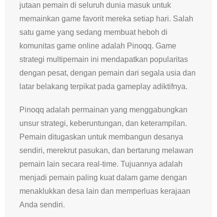
jutaan pemain di seluruh dunia masuk untuk
memainkan game favorit mereka setiap hari. Salah
satu game yang sedang membuat heboh di
komunitas game online adalah Pinoqq. Game
strategi multipemain ini mendapatkan popularitas
dengan pesat, dengan pemain dari segala usia dan
latar belakang terpikat pada gameplay adiktifnya.
Pinoqq adalah permainan yang menggabungkan
unsur strategi, keberuntungan, dan keterampilan.
Pemain ditugaskan untuk membangun desanya
sendiri, merekrut pasukan, dan bertarung melawan
pemain lain secara real-time. Tujuannya adalah
menjadi pemain paling kuat dalam game dengan
menaklukkan desa lain dan memperluas kerajaan
Anda sendiri.