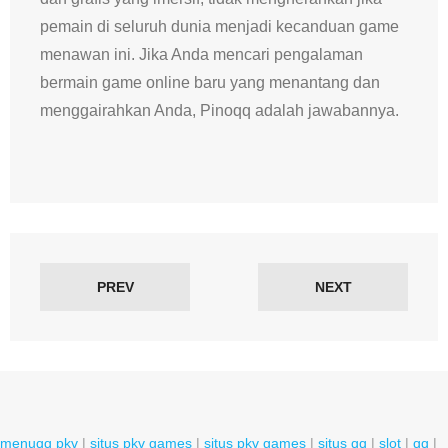
pemain di seluruh dunia menjadi kecanduan game
menawan ini. Jika Anda mencari pengalaman
bermain game online baru yang menantang dan
menggairahkan Anda, Pinoqq adalah jawabannya.
PREV
NEXT
menuqq pkv
|
situs pkv games
|
situs pkv games
|
situs qq
|
slot
|
qq
|