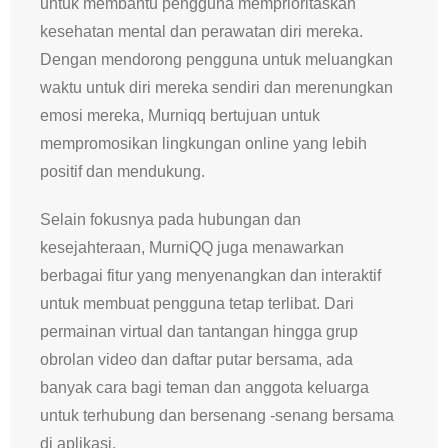
untuk membantu pengguna memprioritaskan
kesehatan mental dan perawatan diri mereka.
Dengan mendorong pengguna untuk meluangkan
waktu untuk diri mereka sendiri dan merenungkan
emosi mereka, Murniqq bertujuan untuk
mempromosikan lingkungan online yang lebih
positif dan mendukung.
Selain fokusnya pada hubungan dan
kesejahteraan, MurniQQ juga menawarkan
berbagai fitur yang menyenangkan dan interaktif
untuk membuat pengguna tetap terlibat. Dari
permainan virtual dan tantangan hingga grup
obrolan video dan daftar putar bersama, ada
banyak cara bagi teman dan anggota keluarga
untuk terhubung dan bersenang -senang bersama
di aplikasi.