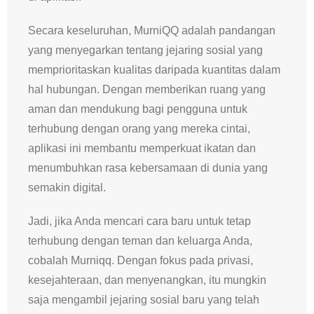
Secara keseluruhan, MurniQQ adalah pandangan
yang menyegarkan tentang jejaring sosial yang
memprioritaskan kualitas daripada kuantitas dalam
hal hubungan. Dengan memberikan ruang yang
aman dan mendukung bagi pengguna untuk
terhubung dengan orang yang mereka cintai,
aplikasi ini membantu memperkuat ikatan dan
menumbuhkan rasa kebersamaan di dunia yang
semakin digital.
Jadi, jika Anda mencari cara baru untuk tetap
terhubung dengan teman dan keluarga Anda,
cobalah Murniqq. Dengan fokus pada privasi,
kesejahteraan, dan menyenangkan, itu mungkin
saja mengambil jejaring sosial baru yang telah