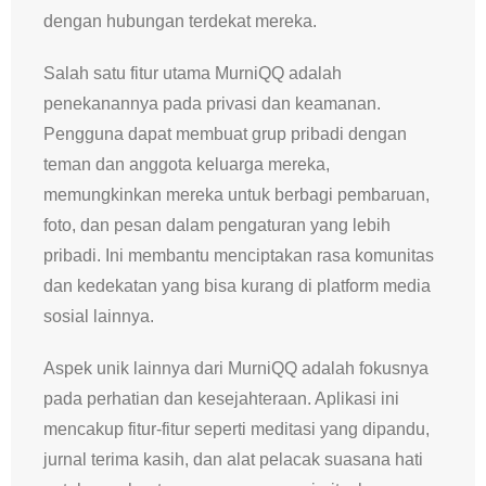
dengan hubungan terdekat mereka.
Salah satu fitur utama MurniQQ adalah
penekanannya pada privasi dan keamanan.
Pengguna dapat membuat grup pribadi dengan
teman dan anggota keluarga mereka,
memungkinkan mereka untuk berbagi pembaruan,
foto, dan pesan dalam pengaturan yang lebih
pribadi. Ini membantu menciptakan rasa komunitas
dan kedekatan yang bisa kurang di platform media
sosial lainnya.
Aspek unik lainnya dari MurniQQ adalah fokusnya
pada perhatian dan kesejahteraan. Aplikasi ini
mencakup fitur-fitur seperti meditasi yang dipandu,
jurnal terima kasih, dan alat pelacak suasana hati