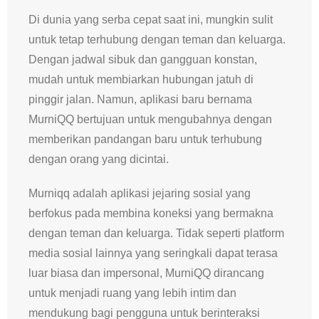
Di dunia yang serba cepat saat ini, mungkin sulit
untuk tetap terhubung dengan teman dan keluarga.
Dengan jadwal sibuk dan gangguan konstan,
mudah untuk membiarkan hubungan jatuh di
pinggir jalan. Namun, aplikasi baru bernama
MurniQQ bertujuan untuk mengubahnya dengan
memberikan pandangan baru untuk terhubung
dengan orang yang dicintai.
Murniqq adalah aplikasi jejaring sosial yang
berfokus pada membina koneksi yang bermakna
dengan teman dan keluarga. Tidak seperti platform
media sosial lainnya yang seringkali dapat terasa
luar biasa dan impersonal, MurniQQ dirancang
untuk menjadi ruang yang lebih intim dan
mendukung bagi pengguna untuk berinteraksi