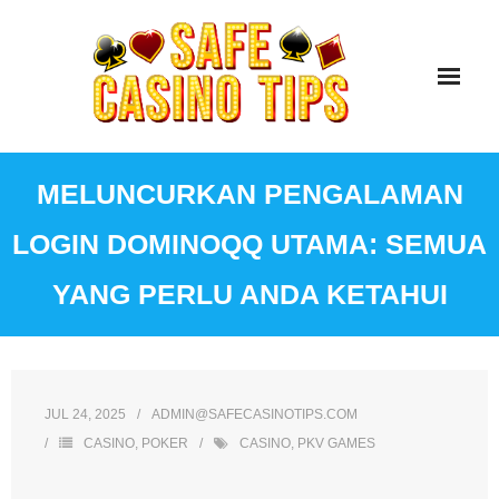
Skip
to
content
MELUNCURKAN PENGALAMAN
LOGIN DOMINOQQ UTAMA: SEMUA
YANG PERLU ANDA KETAHUI
JUL 24, 2025
ADMIN@SAFECASINOTIPS.COM
CASINO
,
POKER
CASINO
,
PKV GAMES