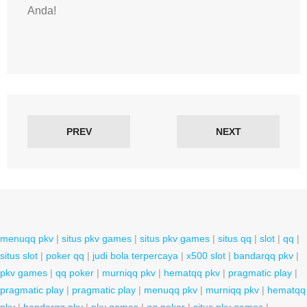
Anda!
PREV
NEXT
menuqq pkv
|
situs pkv games
|
situs pkv games
|
situs qq
|
slot
|
qq
|
situs slot
|
poker qq
|
judi bola terpercaya
|
x500 slot
|
bandarqq pkv
|
pkv games
|
qq poker
|
murniqq pkv
|
hematqq pkv
|
pragmatic play
|
pragmatic play
|
pragmatic play
|
menuqq pkv
|
murniqq pkv
|
hematqq