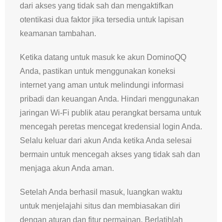
dari akses yang tidak sah dan mengaktifkan
otentikasi dua faktor jika tersedia untuk lapisan
keamanan tambahan.
Ketika datang untuk masuk ke akun DominoQQ
Anda, pastikan untuk menggunakan koneksi
internet yang aman untuk melindungi informasi
pribadi dan keuangan Anda. Hindari menggunakan
jaringan Wi-Fi publik atau perangkat bersama untuk
mencegah peretas mencegat kredensial login Anda.
Selalu keluar dari akun Anda ketika Anda selesai
bermain untuk mencegah akses yang tidak sah dan
menjaga akun Anda aman.
Setelah Anda berhasil masuk, luangkan waktu
untuk menjelajahi situs dan membiasakan diri
dengan aturan dan fitur permainan. Berlatihlah