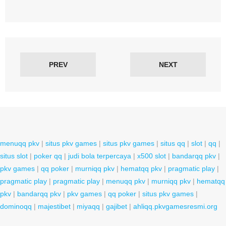
PREV
NEXT
menuqq pkv
|
situs pkv games
|
situs pkv games
|
situs qq
|
slot
|
qq
|
situs slot
|
poker qq
|
judi bola terpercaya
|
x500 slot
|
bandarqq pkv
|
pkv games
|
qq poker
|
murniqq pkv
|
hematqq pkv
|
pragmatic play
|
pragmatic play
|
pragmatic play
|
menuqq pkv
|
murniqq pkv
|
hematqq
pkv
|
bandarqq pkv
|
pkv games
|
qq poker
|
situs pkv games
|
dominoqq
|
majestibet
|
miyaqq
|
gajibet
|
ahliqq.pkvgamesresmi.org