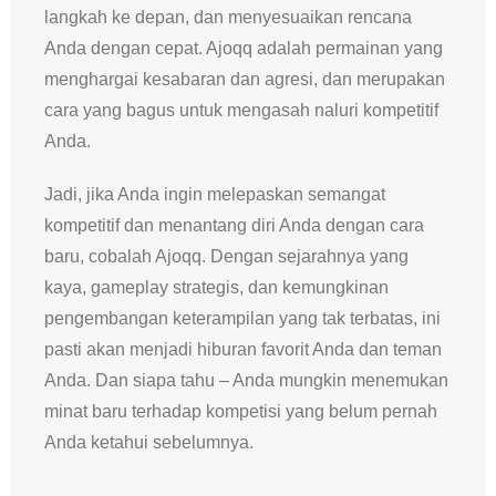
langkah ke depan, dan menyesuaikan rencana
Anda dengan cepat. Ajoqq adalah permainan yang
menghargai kesabaran dan agresi, dan merupakan
cara yang bagus untuk mengasah naluri kompetitif
Anda.
Jadi, jika Anda ingin melepaskan semangat
kompetitif dan menantang diri Anda dengan cara
baru, cobalah Ajoqq. Dengan sejarahnya yang
kaya, gameplay strategis, dan kemungkinan
pengembangan keterampilan yang tak terbatas, ini
pasti akan menjadi hiburan favorit Anda dan teman
Anda. Dan siapa tahu – Anda mungkin menemukan
minat baru terhadap kompetisi yang belum pernah
Anda ketahui sebelumnya.