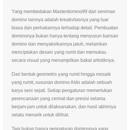
Yang membedakan Masterdomino99 dari seniman
domino lainnya adalah kreativitasnya yang luar
biasa dan perhatiannya terhadap detail. Pembuatan
dominonya bukan hanya tentang menyusun barisan
domino dan menyaksikannya jatuh, melainkan
menciptakan desain yang rumit dan memukau
secara visual yang menampilkan bakat artistiknya.
Dari bentuk geometris yang rumit hingga mosaik
yang rumit, susunan domino Aldo adalah sebuah
karya seni sejati. Setiap pengaturan memerlukan
perencanaan yang cermat dan presisi selama
berjam-jam untuk dilaksanakan, dan hasil akhirnya
selalu menarik untuk dilihat.
Tapi bukan hanya pengaturan dominonya yang