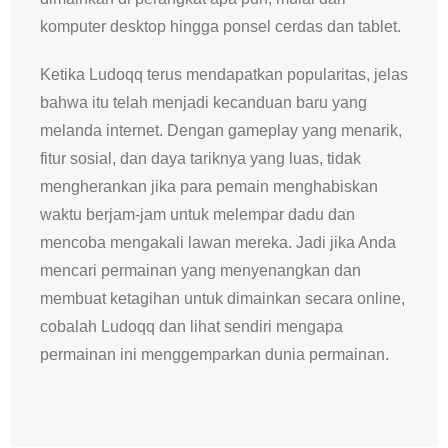
komputer desktop hingga ponsel cerdas dan tablet.
Ketika Ludoqq terus mendapatkan popularitas, jelas
bahwa itu telah menjadi kecanduan baru yang
melanda internet. Dengan gameplay yang menarik,
fitur sosial, dan daya tariknya yang luas, tidak
mengherankan jika para pemain menghabiskan
waktu berjam-jam untuk melempar dadu dan
mencoba mengakali lawan mereka. Jadi jika Anda
mencari permainan yang menyenangkan dan
membuat ketagihan untuk dimainkan secara online,
cobalah Ludoqq dan lihat sendiri mengapa
permainan ini menggemparkan dunia permainan.