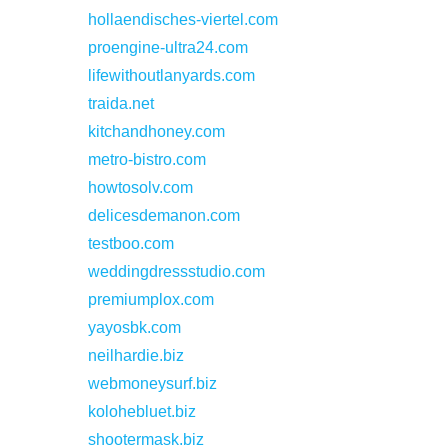
hollaendisches-viertel.com
proengine-ultra24.com
lifewithoutlanyards.com
traida.net
kitchandhoney.com
metro-bistro.com
howtosolv.com
delicesdemanon.com
testboo.com
weddingdressstudio.com
premiumplox.com
yayosbk.com
neilhardie.biz
webmoneysurf.biz
kolohebluet.biz
shootermask.biz