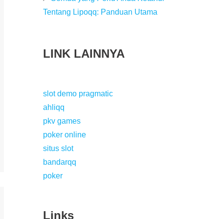
Tentang Lipoqq: Panduan Utama
LINK LAINNYA
slot demo pragmatic
ahliqq
pkv games
poker online
situs slot
bandarqq
poker
Links