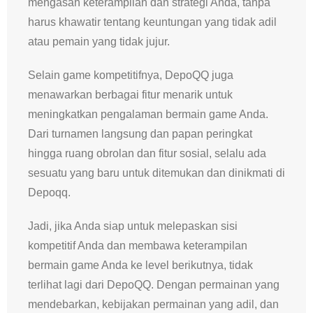
mengasah keterampilan dan strategi Anda, tanpa
harus khawatir tentang keuntungan yang tidak adil
atau pemain yang tidak jujur.
Selain game kompetitifnya, DepoQQ juga
menawarkan berbagai fitur menarik untuk
meningkatkan pengalaman bermain game Anda.
Dari turnamen langsung dan papan peringkat
hingga ruang obrolan dan fitur sosial, selalu ada
sesuatu yang baru untuk ditemukan dan dinikmati di
Depoqq.
Jadi, jika Anda siap untuk melepaskan sisi
kompetitif Anda dan membawa keterampilan
bermain game Anda ke level berikutnya, tidak
terlihat lagi dari DepoQQ. Dengan permainan yang
mendebarkan, kebijakan permainan yang adil, dan