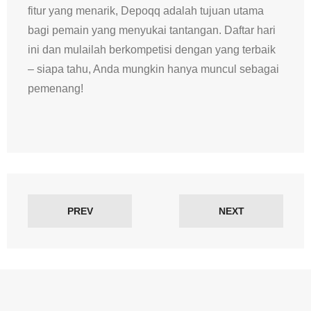
fitur yang menarik, Depoqq adalah tujuan utama
bagi pemain yang menyukai tantangan. Daftar hari
ini dan mulailah berkompetisi dengan yang terbaik
– siapa tahu, Anda mungkin hanya muncul sebagai
pemenang!
PREV
NEXT