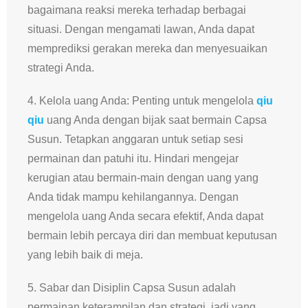
bagaimana reaksi mereka terhadap berbagai
situasi. Dengan mengamati lawan, Anda dapat
memprediksi gerakan mereka dan menyesuaikan
strategi Anda.
4. Kelola uang Anda: Penting untuk mengelola
qiu
qiu
uang Anda dengan bijak saat bermain Capsa
Susun. Tetapkan anggaran untuk setiap sesi
permainan dan patuhi itu. Hindari mengejar
kerugian atau bermain-main dengan uang yang
Anda tidak mampu kehilangannya. Dengan
mengelola uang Anda secara efektif, Anda dapat
bermain lebih percaya diri dan membuat keputusan
yang lebih baik di meja.
5. Sabar dan Disiplin Capsa Susun adalah
permainan keterampilan dan strategi, jadi yang