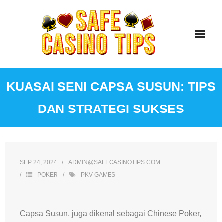
Skip
to
content
KUASAI SENI CAPSA SUSUN: TIPS
DAN STRATEGI SUKSES
SEP 24, 2024
ADMIN@SAFECASINOTIPS.COM
POKER
PKV GAMES
Capsa Susun, juga dikenal sebagai Chinese Poker,