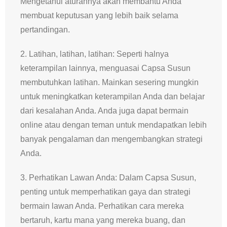
Mengetahui aturannya akan membantu Anda
membuat keputusan yang lebih baik selama
pertandingan.
2. Latihan, latihan, latihan: Seperti halnya
keterampilan lainnya, menguasai Capsa Susun
membutuhkan latihan. Mainkan sesering mungkin
untuk meningkatkan keterampilan Anda dan belajar
dari kesalahan Anda. Anda juga dapat bermain
online atau dengan teman untuk mendapatkan lebih
banyak pengalaman dan mengembangkan strategi
Anda.
3. Perhatikan Lawan Anda: Dalam Capsa Susun,
penting untuk memperhatikan gaya dan strategi
bermain lawan Anda. Perhatikan cara mereka
bertaruh, kartu mana yang mereka buang, dan