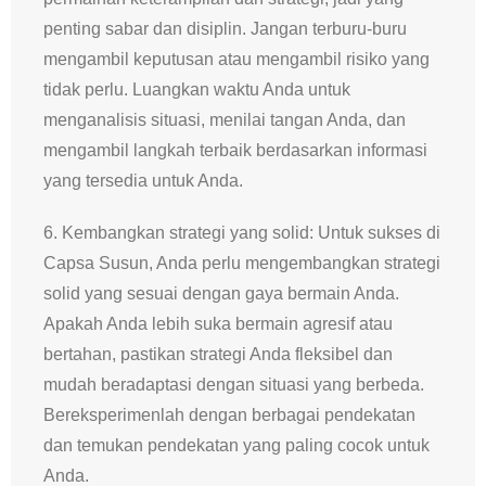
penting sabar dan disiplin. Jangan terburu-buru
mengambil keputusan atau mengambil risiko yang
tidak perlu. Luangkan waktu Anda untuk
menganalisis situasi, menilai tangan Anda, dan
mengambil langkah terbaik berdasarkan informasi
yang tersedia untuk Anda.
6. Kembangkan strategi yang solid: Untuk sukses di
Capsa Susun, Anda perlu mengembangkan strategi
solid yang sesuai dengan gaya bermain Anda.
Apakah Anda lebih suka bermain agresif atau
bertahan, pastikan strategi Anda fleksibel dan
mudah beradaptasi dengan situasi yang berbeda.
Bereksperimenlah dengan berbagai pendekatan
dan temukan pendekatan yang paling cocok untuk
Anda.