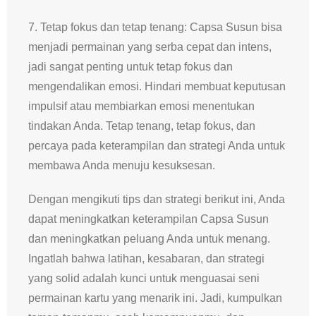
7. Tetap fokus dan tetap tenang: Capsa Susun bisa
menjadi permainan yang serba cepat dan intens,
jadi sangat penting untuk tetap fokus dan
mengendalikan emosi. Hindari membuat keputusan
impulsif atau membiarkan emosi menentukan
tindakan Anda. Tetap tenang, tetap fokus, dan
percaya pada keterampilan dan strategi Anda untuk
membawa Anda menuju kesuksesan.
Dengan mengikuti tips dan strategi berikut ini, Anda
dapat meningkatkan keterampilan Capsa Susun
dan meningkatkan peluang Anda untuk menang.
Ingatlah bahwa latihan, kesabaran, dan strategi
yang solid adalah kunci untuk menguasai seni
permainan kartu yang menarik ini. Jadi, kumpulkan