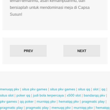
teman-temanmu, asah kemampuanmu, dan
bersiaplah untuk mendominasi meja di Capsa
Susun!
PREV
NEXT
menuqq pkv
|
situs pkv games
|
situs pkv games
|
situs qq
|
slot
|
qq
|
situs slot
|
poker qq
|
judi bola terpercaya
|
x500 slot
|
bandarqq pkv
|
pkv games
|
qq poker
|
murniqq pkv
|
hematqq pkv
|
pragmatic play
|
pragmatic play
|
pragmatic play
|
menuqq pkv
|
murniqq pkv
|
hematqq