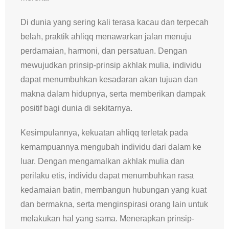
Di dunia yang sering kali terasa kacau dan terpecah
belah, praktik ahliqq menawarkan jalan menuju
perdamaian, harmoni, dan persatuan. Dengan
mewujudkan prinsip-prinsip akhlak mulia, individu
dapat menumbuhkan kesadaran akan tujuan dan
makna dalam hidupnya, serta memberikan dampak
positif bagi dunia di sekitarnya.
Kesimpulannya, kekuatan ahliqq terletak pada
kemampuannya mengubah individu dari dalam ke
luar. Dengan mengamalkan akhlak mulia dan
perilaku etis, individu dapat menumbuhkan rasa
kedamaian batin, membangun hubungan yang kuat
dan bermakna, serta menginspirasi orang lain untuk
melakukan hal yang sama. Menerapkan prinsip-