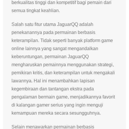
berkualitas tinggi dan kompetitif bagi pemain dari
semua tingkat keahlian.
Salah satu fitur utama JaguarQQ adalah
penekanannya pada permainan berbasis
keterampilan. Tidak seperti banyak platform game
online lainnya yang sangat mengandalkan
keberuntungan, permainan JaguarQQ
mengharuskan pemainnya menggunakan strategi,
pemikiran kritis, dan keterampilan untuk mengakali
lawannya. Hal ini menambahkan lapisan
kegembiraan dan tantangan ekstra pada
pengalaman bermain game, menjadikannya favorit
di kalangan gamer serius yang ingin menguji
kemampuan mereka secara sesungguhnya.
Selain menawarkan permainan berbasis