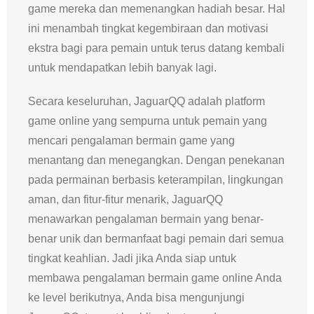
game mereka dan memenangkan hadiah besar. Hal
ini menambah tingkat kegembiraan dan motivasi
ekstra bagi para pemain untuk terus datang kembali
untuk mendapatkan lebih banyak lagi.
Secara keseluruhan, JaguarQQ adalah platform
game online yang sempurna untuk pemain yang
mencari pengalaman bermain game yang
menantang dan menegangkan. Dengan penekanan
pada permainan berbasis keterampilan, lingkungan
aman, dan fitur-fitur menarik, JaguarQQ
menawarkan pengalaman bermain yang benar-
benar unik dan bermanfaat bagi pemain dari semua
tingkat keahlian. Jadi jika Anda siap untuk
membawa pengalaman bermain game online Anda
ke level berikutnya, Anda bisa mengunjungi