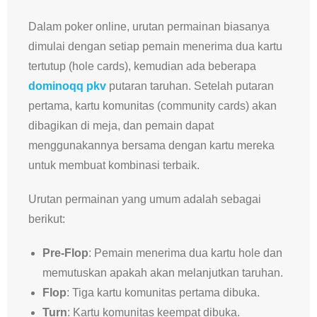
Dalam poker online, urutan permainan biasanya
dimulai dengan setiap pemain menerima dua kartu
tertutup (hole cards), kemudian ada beberapa
dominoqq pkv
putaran taruhan. Setelah putaran
pertama, kartu komunitas (community cards) akan
dibagikan di meja, dan pemain dapat
menggunakannya bersama dengan kartu mereka
untuk membuat kombinasi terbaik.
Urutan permainan yang umum adalah sebagai
berikut:
Pre-Flop
: Pemain menerima dua kartu hole dan
memutuskan apakah akan melanjutkan taruhan.
Flop
: Tiga kartu komunitas pertama dibuka.
Turn
: Kartu komunitas keempat dibuka.