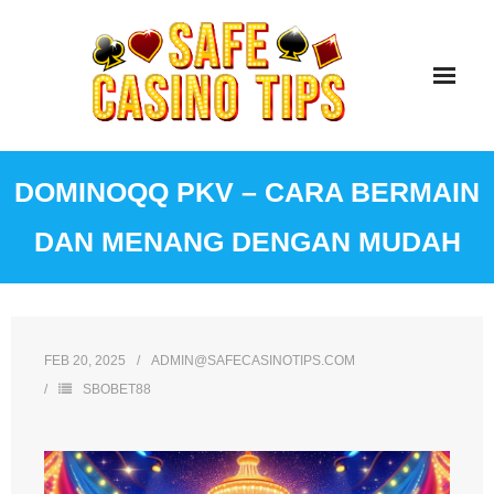
Skip
to
content
DOMINOQQ PKV – CARA BERMAIN
DAN MENANG DENGAN MUDAH
FEB 20, 2025
ADMIN@SAFECASINOTIPS.COM
SBOBET88