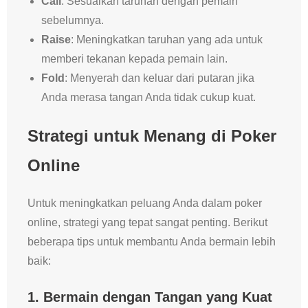
Call
: Sesuaikan taruhan dengan pemain
sebelumnya.
Raise
: Meningkatkan taruhan yang ada untuk
memberi tekanan kepada pemain lain.
Fold
: Menyerah dan keluar dari putaran jika
Anda merasa tangan Anda tidak cukup kuat.
Strategi untuk Menang di Poker
Online
Untuk meningkatkan peluang Anda dalam poker
online, strategi yang tepat sangat penting. Berikut
beberapa tips untuk membantu Anda bermain lebih
baik:
1. Bermain dengan Tangan yang Kuat