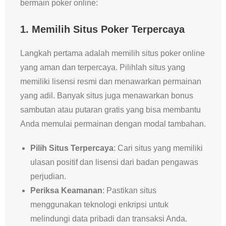
bermain poker online:
1. Memilih Situs Poker Terpercaya
Langkah pertama adalah memilih situs poker online
yang aman dan terpercaya. Pilihlah situs yang
memiliki lisensi resmi dan menawarkan permainan
yang adil. Banyak situs juga menawarkan bonus
sambutan atau putaran gratis yang bisa membantu
Anda memulai permainan dengan modal tambahan.
Pilih Situs Terpercaya
: Cari situs yang memiliki
ulasan positif dan lisensi dari badan pengawas
perjudian.
Periksa Keamanan
: Pastikan situs
menggunakan teknologi enkripsi untuk
melindungi data pribadi dan transaksi Anda.